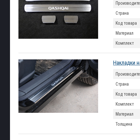
Производите
Страна
Код товара
Материал
Комплект
Накладки н
Производите
Страна
Код товара
Комплект
Материал
Толщина