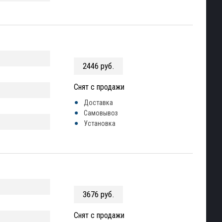
2446 руб.
Снят с продажи
Доставка
Самовывоз
Установка
3676 руб.
Снят с продажи