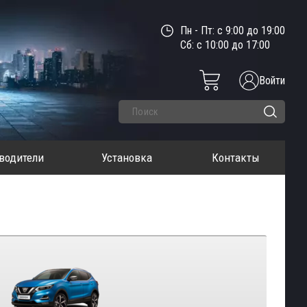
Пн - Пт: с 9:00 до 19:00
Сб: с 10:00 до 17:00
Войти
водители
Установка
Контакты