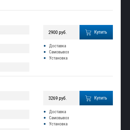
2900 руб.
Купить
Доставка
Самовывоз
Установка
3269 руб.
Купить
Доставка
Самовывоз
Установка