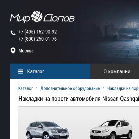
+7 (495) 162-90-92
+7 (800) 250-01-76
Москва
Каталог
О компании
Каталог
Дополнительное оборудование
Накладки на пор
Накладки на пороги автомобиля Nissan Qashqa