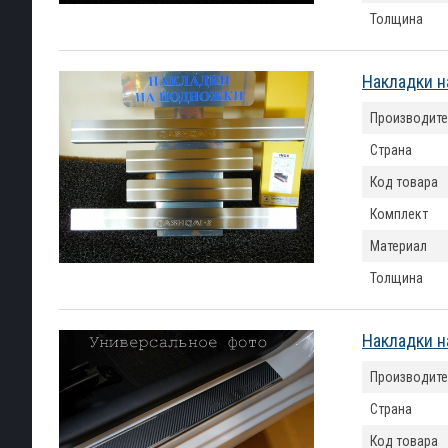
Толщина
Накладки н
Производите
Страна
Код товара
Комплект
Материал
Толщина
Накладки н
Производите
Страна
Код товара