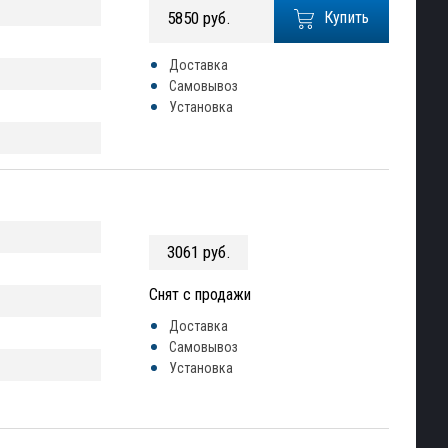
5850 руб.
Купить
Доставка
Самовывоз
Установка
3061 руб.
Снят с продажи
Доставка
Самовывоз
Установка