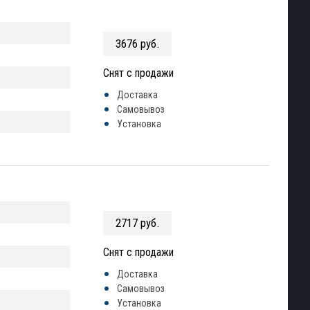
3676 руб.
Снят с продажи
Доставка
Самовывоз
Установка
2717 руб.
Снят с продажи
Доставка
Самовывоз
Установка