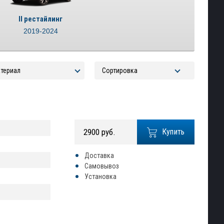
II рестайлинг
2019-2024
2900 руб.
Купить
Доставка
Самовывоз
Установка