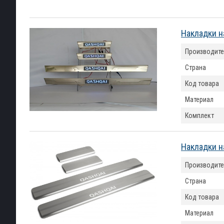
Накладки н
Производите
Страна
Код товара
Материал
Комплект
Накладки н
Производите
Страна
Код товара
Материал