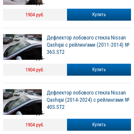
2240 руб.
1904 руб.
Купить
Дефлектор лобового стекла Nissan
Qashqai с рейлингами (2011-2014) №
36S.ST2
2240 руб.
1904 руб.
Купить
Дефлектор лобового стекла Nissan
Qashqai (2014-2024) с рейлингами №
40S.ST2
2240 руб.
1904 руб.
Купить