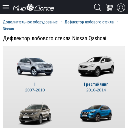
Дополнительное оборудование
Дефлектор лобового стекла
Nissan
Дефлектор лобового стекла Nissan Qashqai
I
I рестайлинг
2007-2010
2010-2014