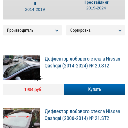
II рестайлинг
II
2019-2024
2014-2019
Дефлектор лобового стекла Nissan
Qashqai (2014-2024) № 20.ST2
2240 руб.
1904 руб.
Купить
Дефлектор лобового стекла Nissan
Qashqai (2006-2014) № 21.ST2