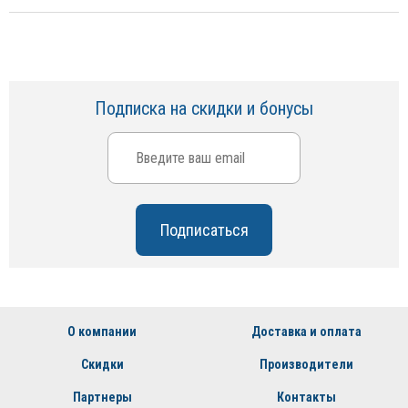
Подписка на скидки и бонусы
О компании
Доставка и оплата
Скидки
Производители
Партнеры
Контакты