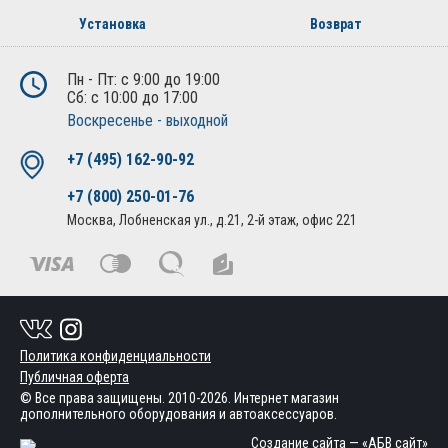
Установка
Возврат
Пн - Пт: с 9:00 до 19:00
Сб: с 10:00 до 17:00
Воскресенье - выходной
+7 (495) 162-90-92
+7 (800) 250-01-76
Москва, Лобненская ул., д.21, 2-й этаж, офис 221
Политика конфиденциальности
Публичная оферта
© Все права защищены. 2010-2026. Интернет магазин
дополнительного оборудования и автоаксессуаров.
Создание сайта
— «АБВ сайт»