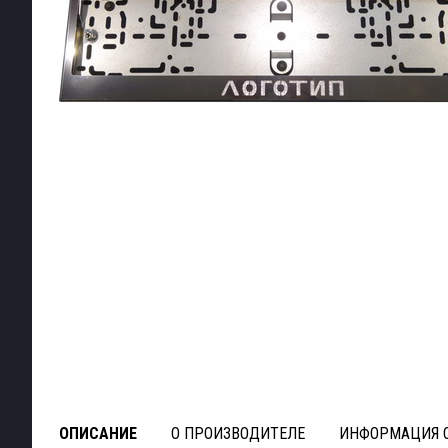
ОПИСАНИЕ
О ПРОИЗВОДИТЕЛЕ
ИНФОРМАЦИЯ О