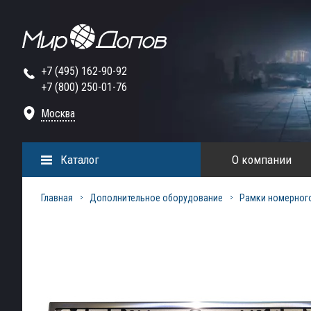
+7 (495) 162-90-92
+7 (800) 250-01-76
Москва
Каталог
О компании
Главная
Дополнительное оборудование
Рамки номерного