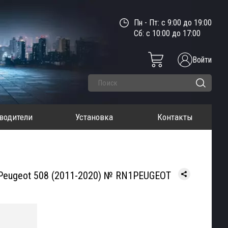
Пн - Пт: с 9:00 до 19:00
Сб: с 10:00 до 17:00
Войти
водители
Установка
Контакты
 Peugeot 508 (2011-2020) № RN1PEUGEOT