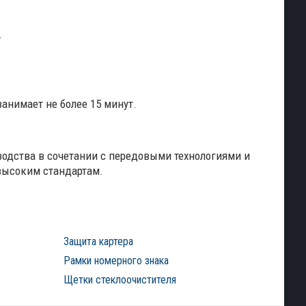
.
анимает не более 15 минут.
водства в сочетании с передовыми технологиями и
высоким стандартам.
Защита картера
Рамки номерного знака
Щетки стеклоочистителя