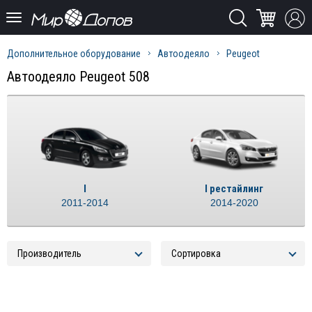
Дополнительное оборудование
Автоодеяло
Peugeot
Автоодеяло Peugeot 508
I
I рестайлинг
2011-2014
2014-2020