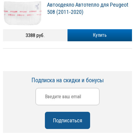
Автоодеяло Автотепло для Peugeot
508 (2011-2020)
3388 руб.
Купить
Подписка на скидки и бонусы