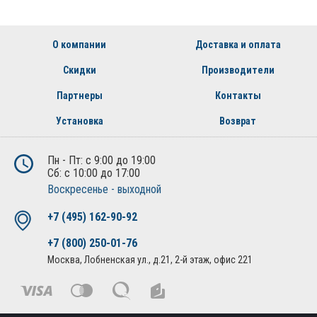
О компании
Доставка и оплата
Скидки
Производители
Партнеры
Контакты
Установка
Возврат
Пн - Пт: с 9:00 до 19:00
Сб: с 10:00 до 17:00
Воскресенье - выходной
+7 (495) 162-90-92
+7 (800) 250-01-76
Москва, Лобненская ул., д.21, 2-й этаж, офис 221