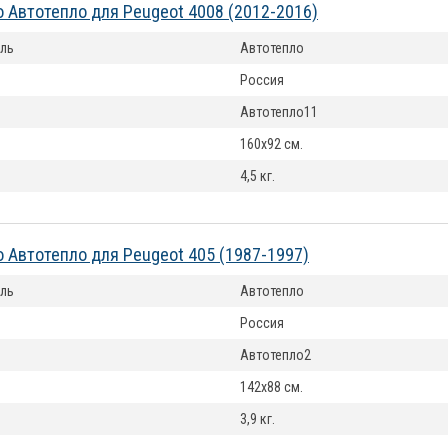
 Автотепло для Peugeot 4008 (2012-2016)
ль
Автотепло
Россия
Автотепло11
160x92 см.
4,5 кг.
 Автотепло для Peugeot 405 (1987-1997)
ль
Автотепло
Россия
Автотепло2
142x88 см.
3,9 кг.