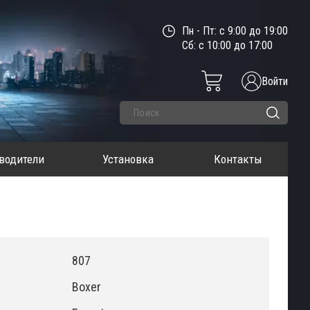
Пн - Пт: с 9:00 до 19:00
Сб: с 10:00 до 17:00
Войти
водители
Установка
Контакты
807
Boxer