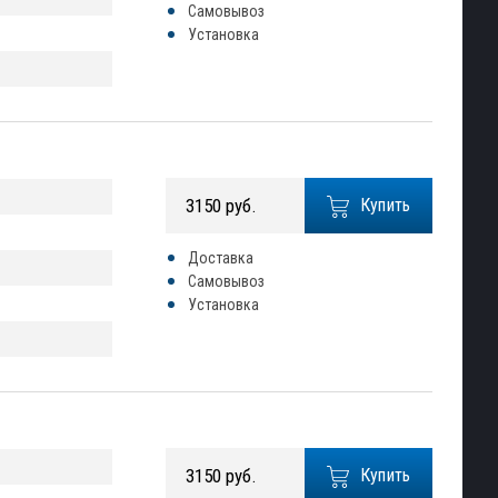
Самовывоз
Установка
3150 руб.
Купить
Доставка
Самовывоз
Установка
3150 руб.
Купить