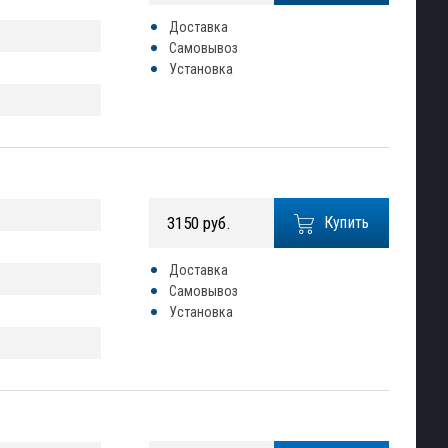
Доставка
Самовывоз
Установка
3150 руб.
Купить
Доставка
Самовывоз
Установка