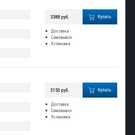
3388 руб.
Купить
Доставка
Самовывоз
Установка
3150 руб.
Купить
Доставка
Самовывоз
Установка