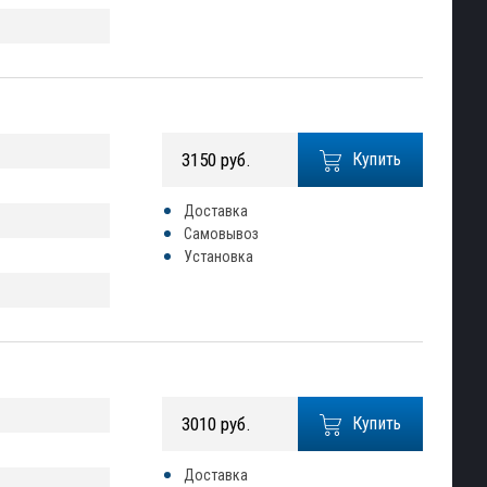
3150 руб.
Купить
Доставка
Самовывоз
Установка
3010 руб.
Купить
Доставка