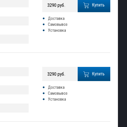
3290 руб.
Купить
Доставка
Самовывоз
Установка
3290 руб.
Купить
Доставка
Самовывоз
Установка