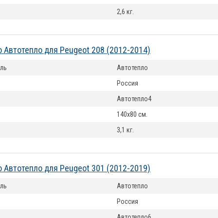
2,6 кг.
 Автотепло для Peugeot 208 (2012-2014)
ль
Автотепло
Россия
Автотепло4
140x80 см.
3,1 кг.
 Автотепло для Peugeot 301 (2012-2019)
ль
Автотепло
Россия
Автотепло6