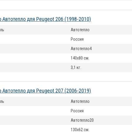
 Автотепло для Peugeot 206 (1998-2010)
ль
Автотепло
Россия
Автотепло4
140x80 см.
3,1 кг.
 Автотепло для Peugeot 207 (2006-2019)
ль
Автотепло
Россия
Автотепло20
130x62 см.