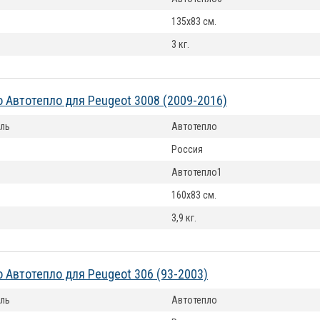
135x83 см.
3 кг.
 Автотепло для Peugeot 3008 (2009-2016)
ль
Автотепло
Россия
Автотепло1
160x83 см.
3,9 кг.
 Автотепло для Peugeot 306 (93-2003)
ль
Автотепло