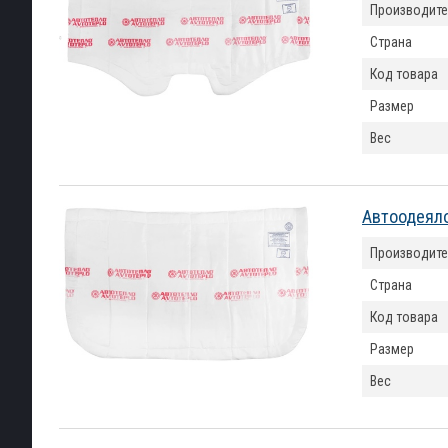
Производите
Страна
Код товара
Размер
Вес
Автоодеяло
Производите
Страна
Код товара
Размер
Вес