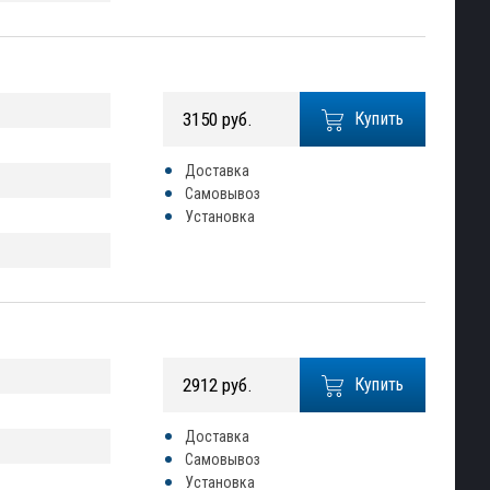
3150 руб.
Купить
Доставка
Самовывоз
Установка
2912 руб.
Купить
Доставка
Самовывоз
Установка