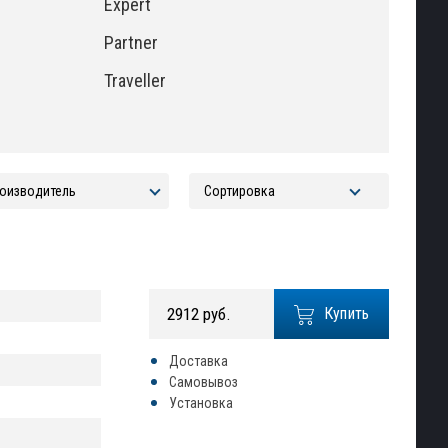
Expert
Partner
Traveller
2912 руб.
Купить
Доставка
Самовывоз
Установка