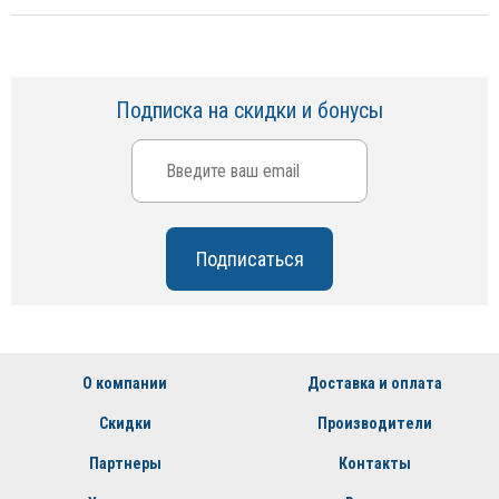
Подписка на скидки и бонусы
О компании
Доставка и оплата
Скидки
Производители
Партнеры
Контакты