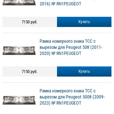
2016) № RN1PEUGEOT
7150 руб.
Купить
Рамка номерного знака ТСС с
вырезом для Peugeot 508 (2011-
2020) № RN1PEUGEOT
7150 руб.
Купить
Рамка номерного знака ТСС с
вырезом для Peugeot 5008 (2009-
2023) № RN1PEUGEOT