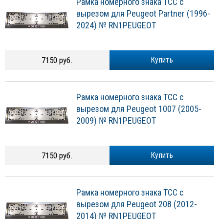
Рамка номерного знака ТСС с
вырезом для Peugeot Partner (1996-
2024) № RN1PEUGEOT
7150 руб.
Купить
Рамка номерного знака ТСС с
вырезом для Peugeot 1007 (2005-
2009) № RN1PEUGEOT
7150 руб.
Купить
Рамка номерного знака ТСС с
вырезом для Peugeot 208 (2012-
2014) № RN1PEUGEOT