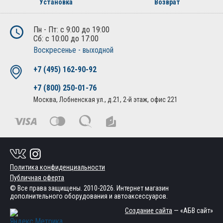
Установка
Возврат
Пн - Пт: с 9:00 до 19:00
Сб: с 10:00 до 17:00
Воскресенье - выходной
+7 (495) 162-90-92
+7 (800) 250-01-76
Москва, Лобненская ул., д.21, 2-й этаж, офис 221
Политика конфиденциальности
Публичная оферта
© Все права защищены. 2010-2026. Интернет магазин
дополнительного оборудования и автоаксессуаров.
Создание сайта
— «АБВ сайт»