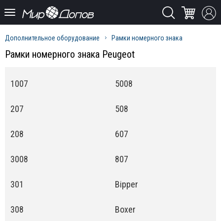
Дополнительное оборудование
Рамки номерного знака
Рамки номерного знака Peugeot
1007
5008
207
508
208
607
3008
807
301
Bipper
308
Boxer