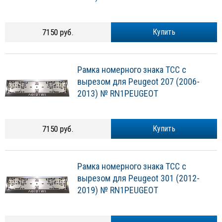
7150 руб.
Купить
Рамка номерного знака ТСС с
вырезом для Peugeot 207 (2006-
2013) № RN1PEUGEOT
7150 руб.
Купить
Рамка номерного знака ТСС с
вырезом для Peugeot 301 (2012-
2019) № RN1PEUGEOT