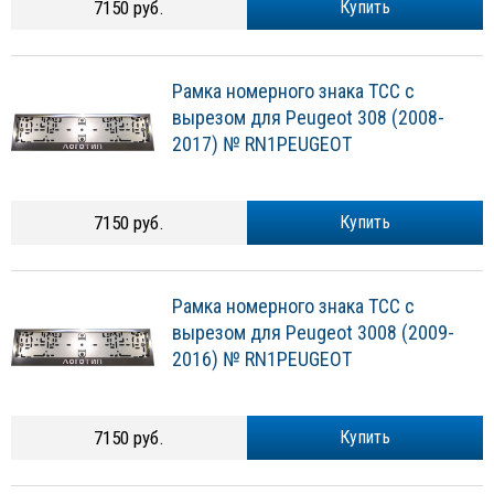
7150 руб.
Купить
Рамка номерного знака ТСС с
вырезом для Peugeot 308 (2008-
2017) № RN1PEUGEOT
7150 руб.
Купить
Рамка номерного знака ТСС с
вырезом для Peugeot 3008 (2009-
2016) № RN1PEUGEOT
7150 руб.
Купить