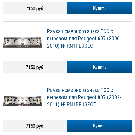
7150 руб.
Купить
Рамка номерного знака ТСС с
вырезом для Peugeot 607 (2000-
2010) № RN1PEUGEOT
7150 руб.
Купить
Рамка номерного знака ТСС с
вырезом для Peugeot 807 (2002-
2011) № RN1PEUGEOT
7150 руб.
Купить