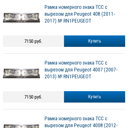
Рамка номерного знака ТСС с
вырезом для Peugeot 408 (2011-
2017) № RN1PEUGEOT
7150 руб.
Купить
Рамка номерного знака ТСС с
вырезом для Peugeot 4007 (2007-
2013) № RN1PEUGEOT
7150 руб.
Купить
Рамка номерного знака ТСС с
вырезом для Peugeot 4008 (2012-