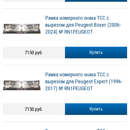
Рамка номерного знака ТСС с
вырезом для Peugeot Boxer (2006-
2024) № RN1PEUGEOT
7150 руб.
Купить
Рамка номерного знака ТСС с
вырезом для Peugeot Expert (1996-
2017) № RN1PEUGEOT
7150 руб.
Купить