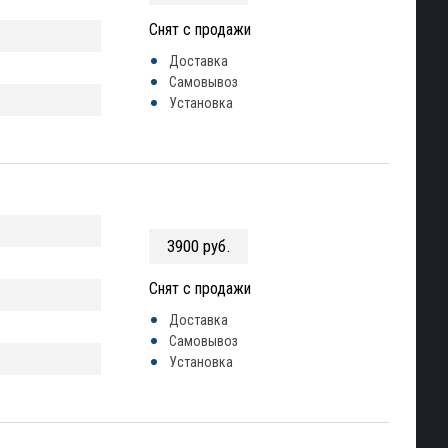
Снят с продажи
Доставка
Самовывоз
Установка
3900 руб.
Снят с продажи
Доставка
Самовывоз
Установка