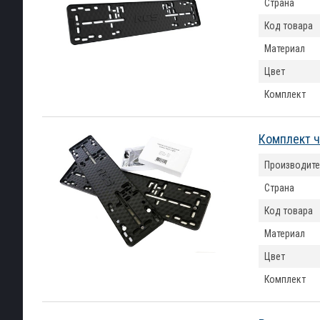
Страна
Код товара
Материал
Цвет
Комплект
Комплект ч
Производите
Страна
Код товара
Материал
Цвет
Комплект