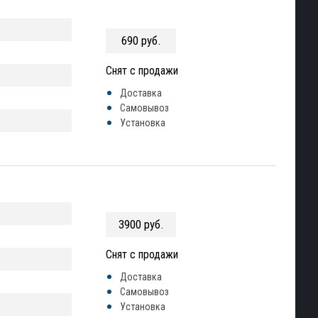
690 руб.
Снят с продажи
Доставка
Самовывоз
Установка
3900 руб.
Снят с продажи
Доставка
Самовывоз
Установка