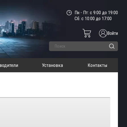
Пн - Пт: с 9:00 до 19:00
Сб: с 10:00 до 17:00
Войти
водители
Установка
Контакты