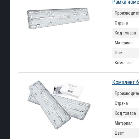
Рамка номе
Производите
Страна
Код товара
Материал
Цвет
Комплект
Комплект б
Производите
Страна
Код товара
Материал
Цвет