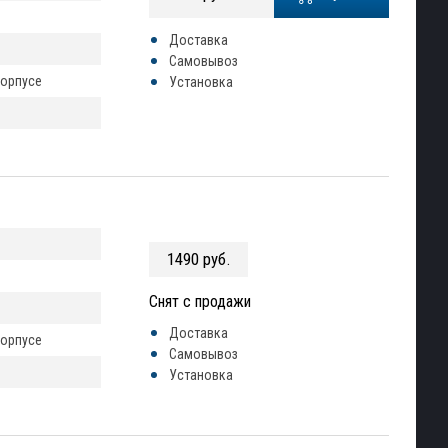
Доставка
Самовывоз
корпусе
Установка
1490 руб.
Снят с продажи
Доставка
корпусе
Самовывоз
Установка