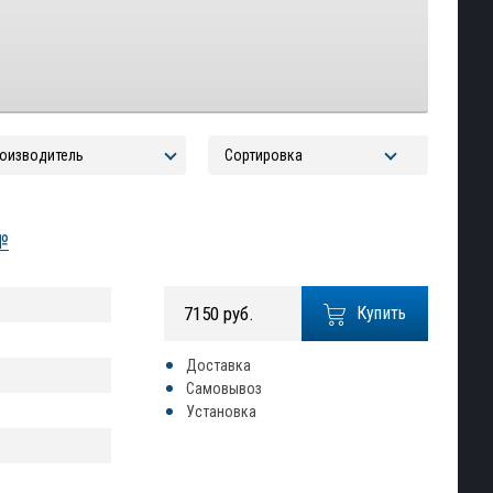
№
7150 руб.
Купить
Доставка
Самовывоз
Установка