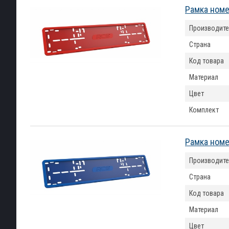
Рамка номе
Производите
Страна
Код товара
Материал
Цвет
Комплект
Рамка номе
Производите
Страна
Код товара
Материал
Цвет