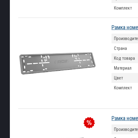
Комплект
Рамка номе
Производите
Страна
Код товара
Материал
Цвет
Комплект
Рамка номе
Производите