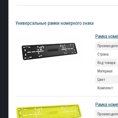
Универсальные рамки номерного знака
Рамка номе
Производите
Страна
Код товара
Материал
Цвет
Комплект
Рамка номе
Производите