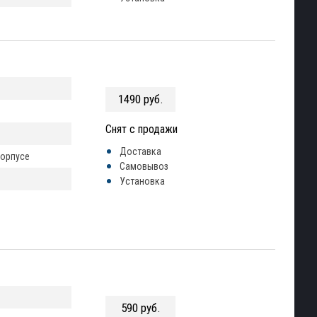
1490 руб.
Снят с продажи
Доставка
корпусе
Самовывоз
Установка
590 руб.