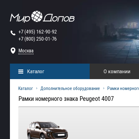
+7 (495) 162-90-92
+7 (800) 250-01-76
Москва
Каталог
О компании
Каталог
Дополнительное оборудование
Рамки номерног
Рамки номерного знака Peugeot 4007