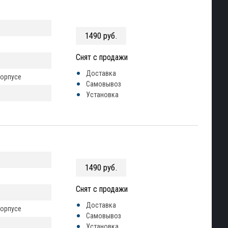
1490 руб.
Снят с продажи
Доставка
корпусе
Самовывоз
Установка
1490 руб.
Снят с продажи
Доставка
корпусе
Самовывоз
Установка