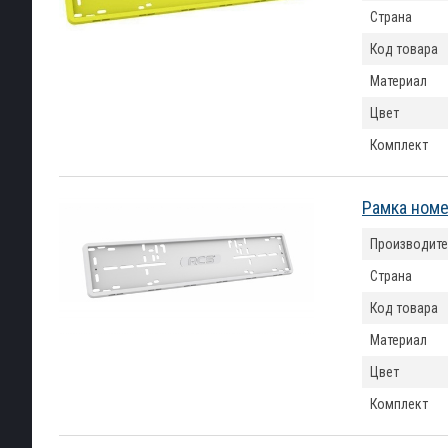
Страна
Код товара
Материал
Цвет
Комплект
Рамка номе
Производите
Страна
Код товара
Материал
Цвет
Комплект