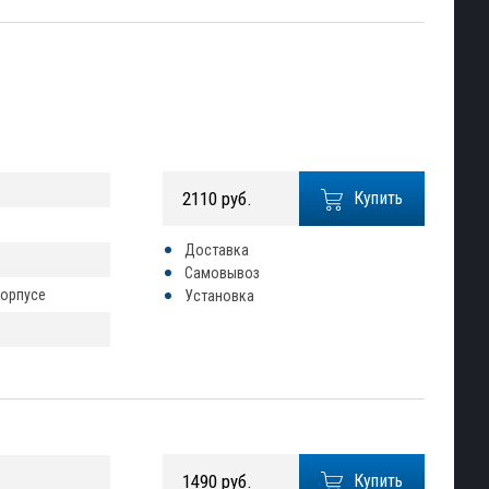
2110 руб.
Купить
Доставка
Самовывоз
корпусе
Установка
1490 руб.
Купить