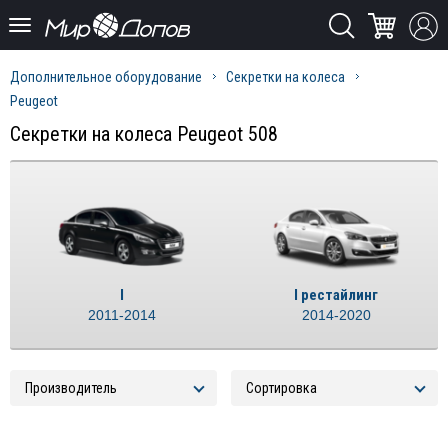
Дополнительное оборудование
Секретки на колеса
Peugeot
Секретки на колеса Peugeot 508
I
I рестайлинг
2011-2014
2014-2020