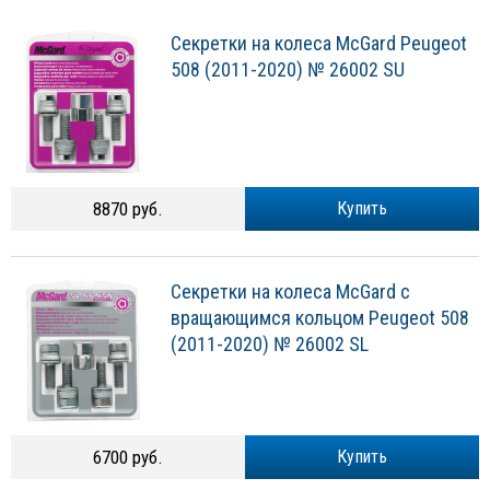
Секретки на колеса McGard Peugeot
508 (2011-2020) № 26002 SU
8870 руб.
Купить
Секретки на колеса McGard с
вращающимся кольцом Peugeot 508
(2011-2020) № 26002 SL
6700 руб.
Купить