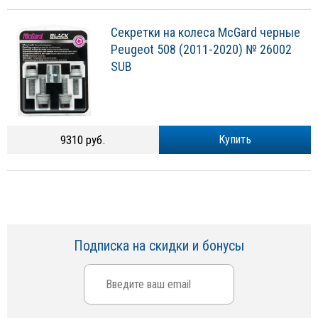
Секретки на колеса McGard черные
Peugeot 508 (2011-2020) № 26002
SUB
9310 руб.
Купить
Подписка на скидки и бонусы