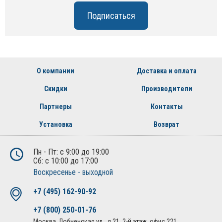
О компании
Доставка и оплата
Скидки
Производители
Партнеры
Контакты
Установка
Возврат
Пн - Пт: с 9:00 до 19:00
Сб: с 10:00 до 17:00
Воскресенье - выходной
+7 (495) 162-90-92
+7 (800) 250-01-76
Москва, Лобненская ул., д.21, 2-й этаж, офис 221