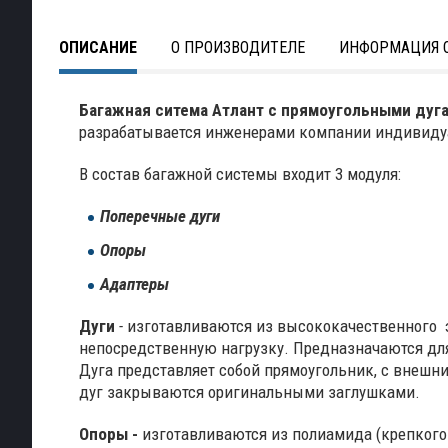
ОПИСАНИЕ
О ПРОИЗВОДИТЕЛЕ
ИНФОРМАЦИЯ О
Багажная ситема Атлант с прямоугольными дуг
разрабатывается инженерами компании индивидуа
В состав багажной системы входит 3 модуля:
Поперечные дуги
Опоры
Адаптеры
Дуги
-
изготавливаются из высококачественного 
непосредственную нагрузку. Предназначаются дл
Дуга представляет собой прямоугольник, с внешни
дуг закрываются оригинальными заглушками.
Опоры -
изготавливаются из полиамида (крепкого