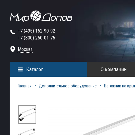
+7 (495) 162-90-92
+7 (800) 250-01-76
Москва
Каталог
О компании
Главная
Дополнительное оборудование
Багажник на кры