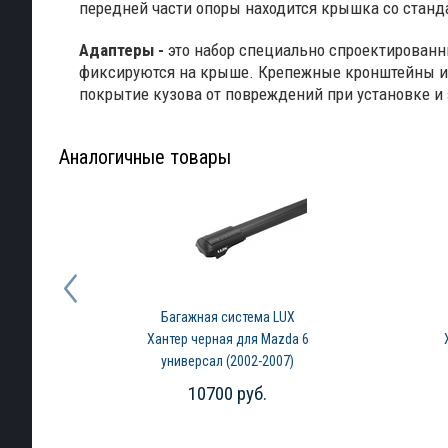
передней части опоры находится крышка со стан
Адаптеры -
это набор специально спроектированн
фиксируются на крыше. Крепежные кронштейны из
покрытие кузова от повреждений при установке и
Аналогичные товары
Багажная система LUX
Хантер черная для Mazda 6
универсал (2002-2007)
10700 руб.