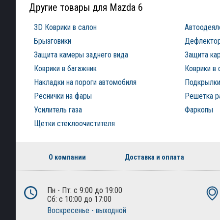
Другие товары для Mazda 6
3D Коврики в салон
Автоодеял
Брызговики
Дефлектор
Защита камеры заднего вида
Защита ка
Коврики в багажник
Коврики в 
Накладки на пороги автомобиля
Подкрылки
Реснички на фары
Решетка р
Усилитель газа
Фаркопы
Щетки стеклоочистителя
О компании
Доставка и оплата
Пн - Пт: с 9:00 до 19:00
Сб: с 10:00 до 17:00
Воскресенье - выходной