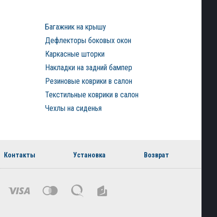
Багажник на крышу
Дефлекторы боковых окон
Каркасные шторки
Накладки на задний бампер
Резиновые коврики в салон
Текстильные коврики в салон
Чехлы на сиденья
Контакты
Установка
Возврат