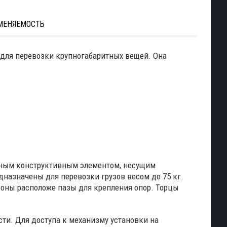
МЕНЯЕМОСТЬ
 для перевозки крупногабаритных вещей. Она
вным конструктивным элементом, несущим
назначены для перевозки грузов весом до 75 кг.
ороны расположе пазы для крепления опор. Торцы
ти. Для доступа к механизму установки на