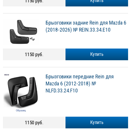
1150 руб.
Купить
Брызговики задние Rein для Mazda 6
(2018-2026) № REIN.33.34.E10
1150 руб.
Купить
Брызговики передние Rein для
Mazda 6 (2012-2018) №
NLFD.33.24.F10
1150 руб.
Купить