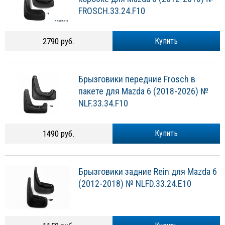
FROSCH.33.24.F10
2790 руб.
Купить
Брызговики передние Frosch в
пакете для Mazda 6 (2018-2026) №
NLF.33.34.F10
1490 руб.
Купить
Брызговики задние Rein для Mazda 6
(2012-2018) № NLFD.33.24.E10