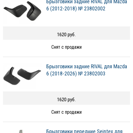
Брызговики задние RIVAL для Mazda
6 (2012-2018) № 23802002
1620 руб.
Снят с продажи
Брызговики задние RIVAL для Mazda
6 (2018-2026) № 23802003
1620 руб.
Снят с продажи
Брызговики передние Seintex для