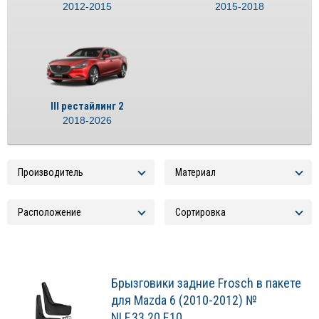
2012-2015
2015-2018
III рестайлинг 2
2018-2026
Брызговики задние Frosch в пакете
для Mazda 6 (2010-2012) №
NLF.33.20.E10