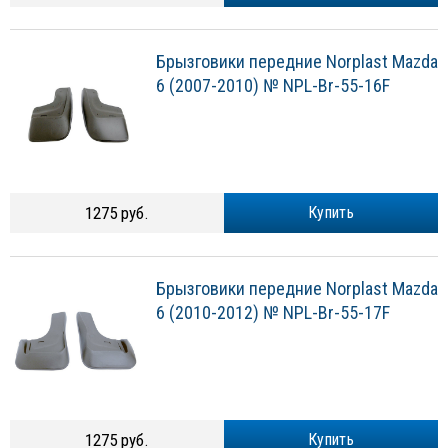
Брызговики передние Norplast Mazda
6 (2007-2010) № NPL-Br-55-16F
1275 руб.
Купить
Брызговики передние Norplast Mazda
6 (2010-2012) № NPL-Br-55-17F
1275 руб.
Купить