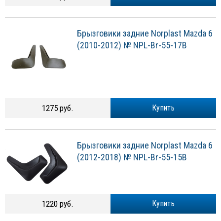
Брызговики задние Norplast Mazda 6
(2010-2012) № NPL-Br-55-17B
1275 руб.
Купить
Брызговики задние Norplast Mazda 6
(2012-2018) № NPL-Br-55-15B
1220 руб.
Купить