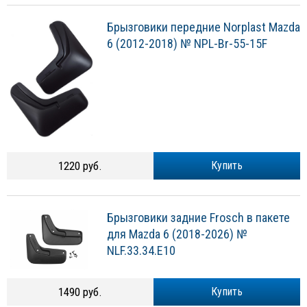
Брызговики передние Norplast Mazda
6 (2012-2018) № NPL-Br-55-15F
1220 руб.
Купить
Брызговики задние Frosch в пакете
для Mazda 6 (2018-2026) №
NLF.33.34.E10
1490 руб.
Купить