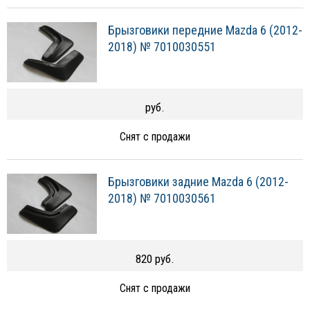
Брызговики передние Mazda 6 (2012-
2018) № 7010030551
руб.
Снят с продажи
Брызговики задние Mazda 6 (2012-
2018) № 7010030561
820 руб.
Снят с продажи