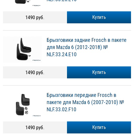
1490 руб.
Купить
Брызговики задние Frosch в пакете
для Mazda 6 (2012-2018) №
NLF.33.24.E10
1490 руб.
Купить
Брызговики передние Frosch в
пакете для Mazda 6 (2007-2010) №
NLF.33.02.F10
1490 руб.
Купить