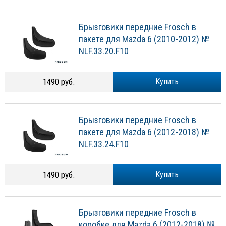
Брызговики передние Frosch в
пакете для Mazda 6 (2010-2012) №
NLF.33.20.F10
1490 руб.
Купить
Брызговики передние Frosch в
пакете для Mazda 6 (2012-2018) №
NLF.33.24.F10
1490 руб.
Купить
Брызговики передние Frosch в
коробке для Mazda 6 (2012-2018) №