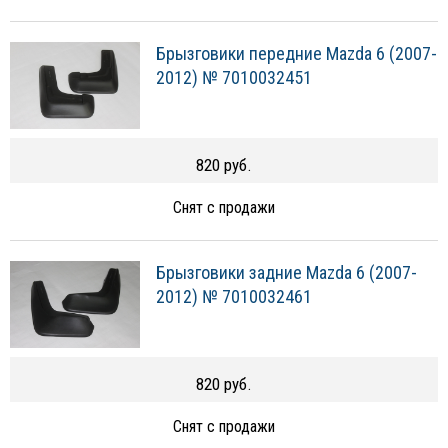
Брызговики передние Mazda 6 (2007-
2012) № 7010032451
820 руб.
Снят с продажи
Брызговики задние Mazda 6 (2007-
2012) № 7010032461
820 руб.
Снят с продажи