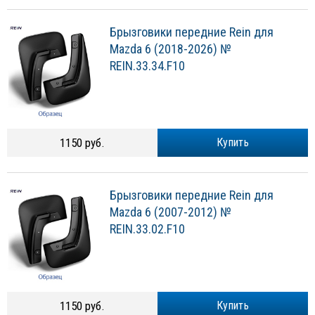
Брызговики передние Rein для
Mazda 6 (2018-2026) №
REIN.33.34.F10
1150 руб.
Купить
Брызговики передние Rein для
Mazda 6 (2007-2012) №
REIN.33.02.F10
1150 руб.
Купить