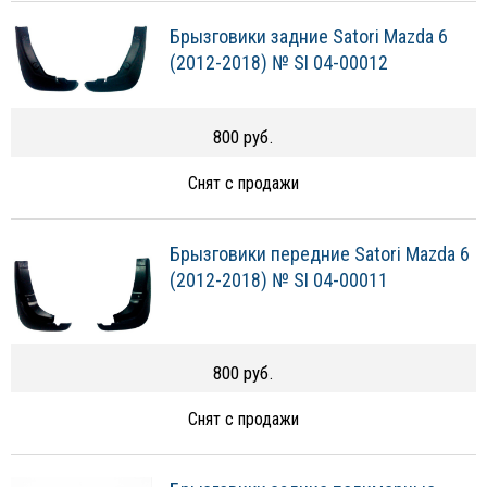
Брызговики задние Satori Mazda 6
(2012-2018) № SI 04-00012
800 руб.
Снят с продажи
Брызговики передние Satori Mazda 6
(2012-2018) № SI 04-00011
800 руб.
Снят с продажи