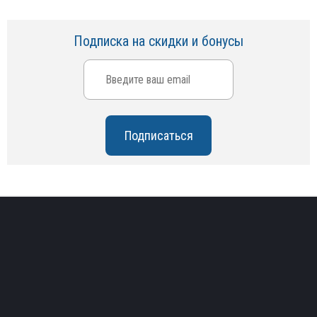
Подписка на скидки и бонусы
О компании
Доставка и оплата
Скидки
Производители
Партнеры
Контакты
Установка
Возврат