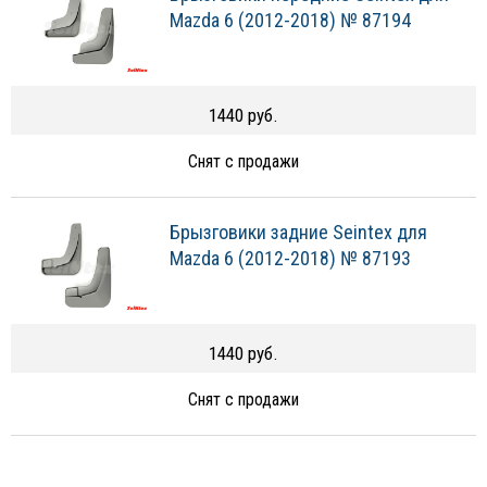
Mazda 6 (2012-2018) № 87194
1440 руб.
Снят с продажи
Брызговики задние Seintex для
Mazda 6 (2012-2018) № 87193
1440 руб.
Снят с продажи