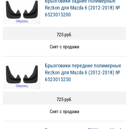
Брызговики задние полимерные
Rezkon для Mazda 6 (2012-2018) №
6523015200
725 руб.
Снят с продажи
Брызговики передние полимерные
Rezkon для Mazda 6 (2012-2018) №
6523015250
725 руб.
Снят с продажи