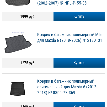
(2002-2007) № NPL-P-55-08
1999 руб.
Купить
Коврик в багажник полимерный Mile
для Mazda 6 (2018-2026) № 2130131
1275 руб.
Купить
Коврик в багажник полимерный
оригинальный для Mazda 6 (2012-
2018) № 8300-77-369
1560 руб.
Купить