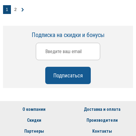
1
2
Подписка на скидки и бонусы
О компании
Доставка и оплата
Скидки
Производители
Партнеры
Контакты