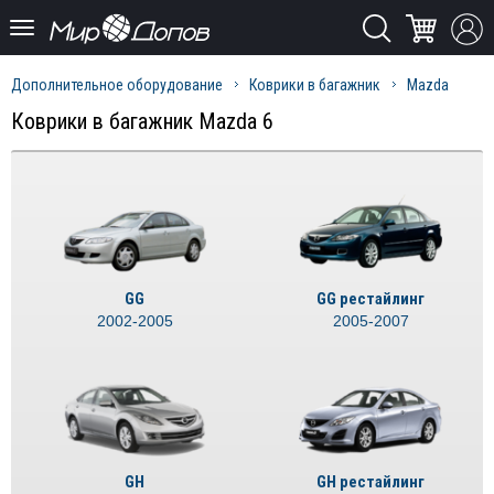
Дополнительное оборудование
Коврики в багажник
Mazda
Коврики в багажник Mazda 6
GG
GG рестайлинг
2002-2005
2005-2007
GH
GH рестайлинг