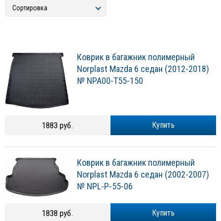
Коврик в багажник полимерный
Norplast Mazda 6 седан (2012-2018)
№ NPA00-T55-150
1883 руб.
Купить
Коврик в багажник полимерный
Norplast Mazda 6 седан (2002-2007)
№ NPL-P-55-06
1838 руб.
Купить