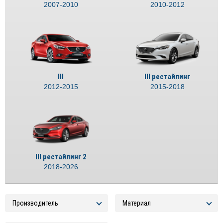
2007-2010
2010-2012
III
III рестайлинг
2012-2015
2015-2018
III рестайлинг 2
2018-2026