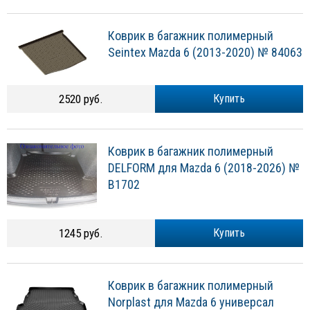
Коврик в багажник полимерный
Seintex Mazda 6 (2013-2020) № 84063
2520 руб.
Купить
Коврик в багажник полимерный
DELFORM для Mazda 6 (2018-2026) №
B1702
1245 руб.
Купить
Коврик в багажник полимерный
Norplast для Mazda 6 универсал