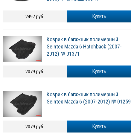
2497 руб.
Купить
Коврик в багажник полимерный
Seintex Mazda 6 Hatchback (2007-
2012) № 01371
2079 руб.
Купить
Коврик в багажник полимерный
Seintex Mazda 6 (2007-2012) № 01259
2079 руб.
Купить