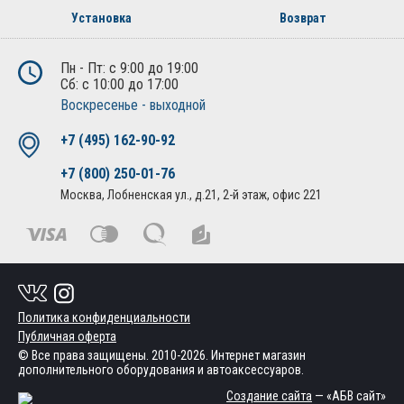
Установка
Возврат
Пн - Пт: с 9:00 до 19:00
Сб: с 10:00 до 17:00
Воскресенье - выходной
+7 (495) 162-90-92
+7 (800) 250-01-76
Москва, Лобненская ул., д.21, 2-й этаж, офис 221
Политика конфиденциальности
Публичная оферта
© Все права защищены. 2010-2026. Интернет магазин
дополнительного оборудования и автоаксессуаров.
Создание сайта
— «АБВ сайт»