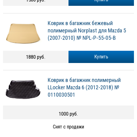
Коврик в багажник бежевый
полимерный Norplast для Mazda 5
(2007-2010) № NPL-P-55-05-B
1880 руб.
Купить
Коврик в багажник полимерный
LLocker Mazda 6 (2012-2018) №
0110030501
1000 руб.
Снят с продажи