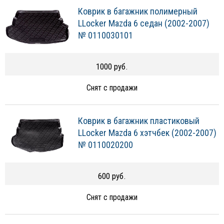
Коврик в багажник полимерный
LLocker Mazda 6 седан (2002-2007)
№ 0110030101
1000 руб.
Снят с продажи
Коврик в багажник пластиковый
LLocker Mazda 6 хэтчбек (2002-2007)
№ 0110020200
600 руб.
Снят с продажи