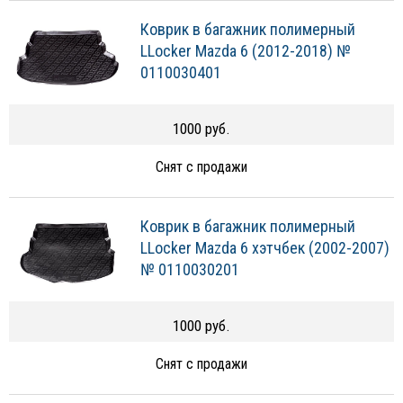
Коврик в багажник полимерный
LLocker Mazda 6 (2012-2018) №
0110030401
1000 руб.
Снят с продажи
Коврик в багажник полимерный
LLocker Mazda 6 хэтчбек (2002-2007)
№ 0110030201
1000 руб.
Снят с продажи