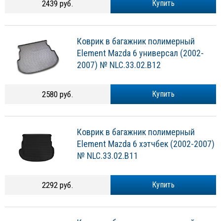
2439 руб.
Купить
Коврик в багажник полимерный
Element Mazda 6 универсал (2002-
2007) № NLC.33.02.B12
2580 руб.
Купить
Коврик в багажник полимерный
Element Mazda 6 хэтчбек (2002-2007)
№ NLC.33.02.B11
2292 руб.
Купить