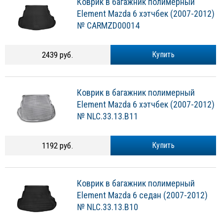
Коврик в багажник полимерный
Element Mazda 6 хэтчбек (2007-2012)
№ CARMZD00014
2439 руб.
Купить
Коврик в багажник полимерный
Element Mazda 6 хэтчбек (2007-2012)
№ NLC.33.13.B11
1192 руб.
Купить
Коврик в багажник полимерный
Element Mazda 6 седан (2007-2012)
№ NLC.33.13.B10