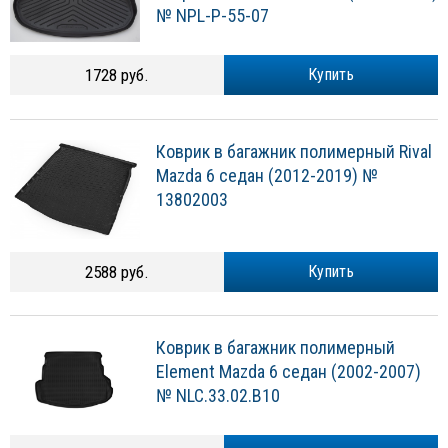
№ NPL-P-55-07
1728 руб.
Купить
Коврик в багажник полимерный Rival
Mazda 6 седан (2012-2019) №
13802003
2588 руб.
Купить
Коврик в багажник полимерный
Element Mazda 6 седан (2002-2007)
№ NLC.33.02.B10