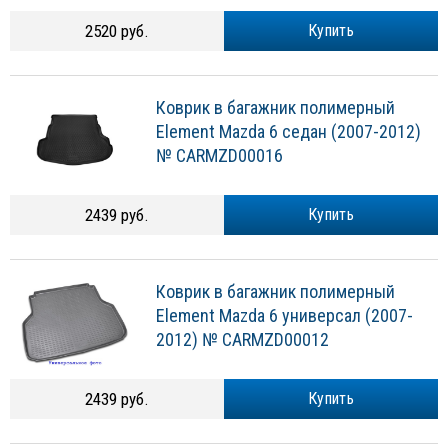
2520 руб.
Купить
Коврик в багажник полимерный
Element Mazda 6 седан (2007-2012)
№ CARMZD00016
2439 руб.
Купить
Коврик в багажник полимерный
Element Mazda 6 универсал (2007-
2012) № CARMZD00012
2439 руб.
Купить