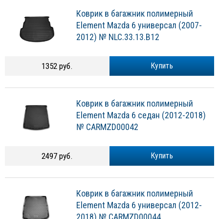
Коврик в багажник полимерный
Element Mazda 6 универсал (2007-
2012) № NLC.33.13.B12
1352 руб.
Купить
Коврик в багажник полимерный
Element Mazda 6 седан (2012-2018)
№ CARMZD00042
2497 руб.
Купить
Коврик в багажник полимерный
Element Mazda 6 универсал (2012-
2018) № CARMZD00044