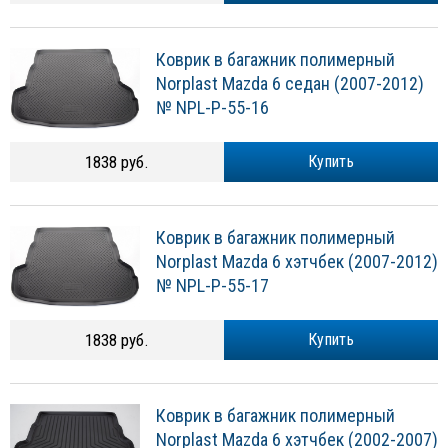
Коврик в багажник полимерный
Norplast Mazda 6 седан (2007-2012)
№ NPL-P-55-16
1838 руб.
Купить
Коврик в багажник полимерный
Norplast Mazda 6 хэтчбек (2007-2012)
№ NPL-P-55-17
1838 руб.
Купить
Коврик в багажник полимерный
Norplast Mazda 6 хэтчбек (2002-2007)