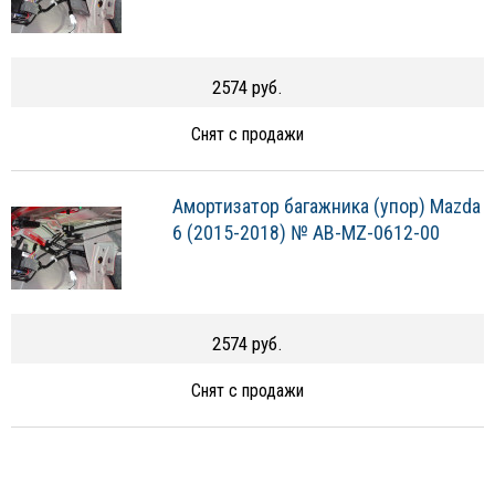
2574 руб.
Снят с продажи
Амортизатор багажника (упор) Mazda
6 (2015-2018) № AB-MZ-0612-00
2574 руб.
Снят с продажи