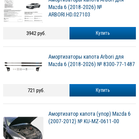
Mazda 6 (2018-2026) №
ARBORI.HD.027103
3942 руб.
Купить
Амортизаторы капота Arbori для
Mazda 6 (2018-2026) № 8300-77-1487
721 руб.
Купить
Амортизатор капота (упор) Mazda 6
(2007-2012) № KU-MZ-0611-00