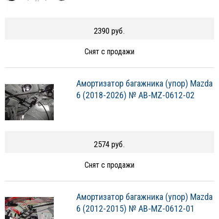
2390 руб.
Снят с продажи
Амортизатор багажника (упор) Mazda
6 (2018-2026) № AB-MZ-0612-02
2574 руб.
Снят с продажи
Амортизатор багажника (упор) Mazda
6 (2012-2015) № AB-MZ-0612-01