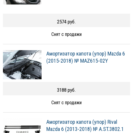
2574 руб.
Снят с продажи
Амортизатор капота (упор) Mazda 6
(2015-2018) № MAZ615-02Y
3188 руб.
Снят с продажи
Амортизатор капота (упор) Rival
Mazda 6 (2013-2018) № A.ST.3802.1