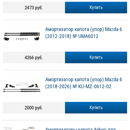
2473 руб.
Купить
Амортизатор капота (упор) Mazda 6
(2012-2018) № UMA6012
4266 руб.
Купить
Амортизатор капота (упор) Mazda 6
(2018-2026) № KU-MZ-0612-02
2000 руб.
Купить
Амортизаторы капота Arbori для