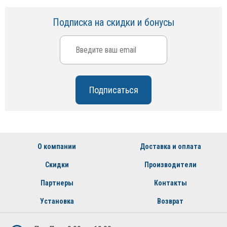
Подписка на скидки и бонусы
О компании
Доставка и оплата
Скидки
Производители
Партнеры
Контакты
Установка
Возврат