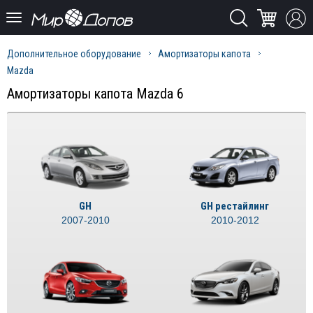
Дополнительное оборудование
Амортизаторы капота
Mazda
Амортизаторы капота Mazda 6
GH
GH рестайлинг
2007-2010
2010-2012