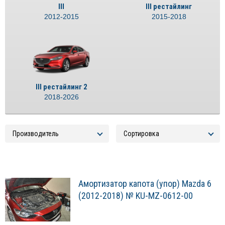
III
III рестайлинг
2012-2015
2015-2018
III рестайлинг 2
2018-2026
Амортизатор капота (упор) Mazda 6
(2012-2018) № KU-MZ-0612-00