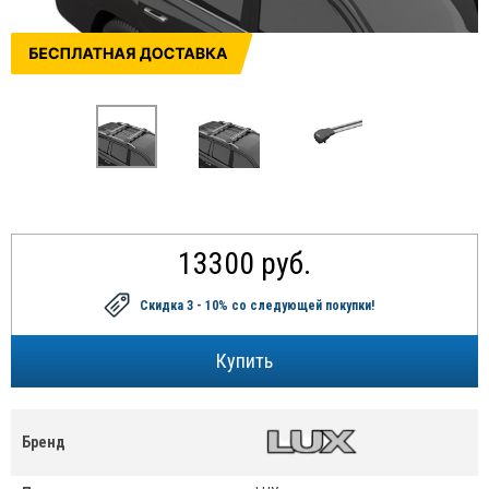
13300 руб.
Скидка 3 - 10%
со следующей покупки!
Бренд