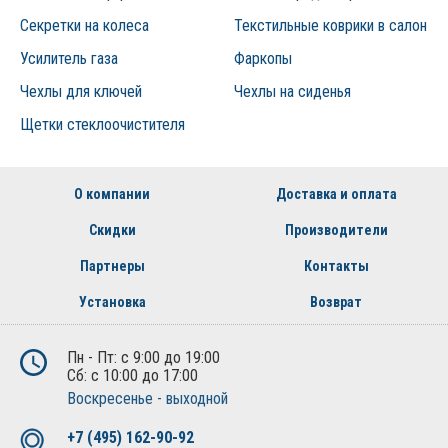
Секретки на колеса
Текстильные коврики в салон
Усилитель газа
Фаркопы
Чехлы для ключей
Чехлы на сиденья
Щетки стеклоочистителя
О компании
Доставка и оплата
Скидки
Производители
Партнеры
Контакты
Установка
Возврат
Пн - Пт: с 9:00 до 19:00
Сб: с 10:00 до 17:00
Воскресенье - выходной
+7 (495) 162-90-92