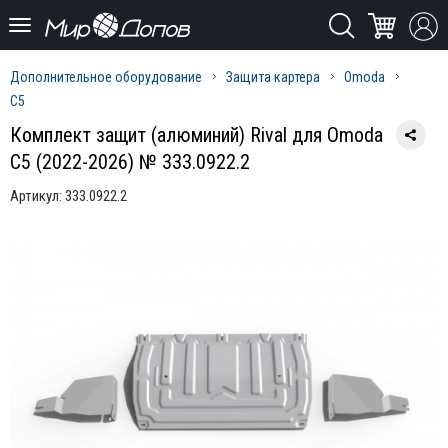
Дополнительное оборудование
Защита картера
Omoda
C5
Комплект защит (алюминий) Rival для Omoda
C5 (2022-2026) № 333.0922.2
Артикул:
333.0922.2