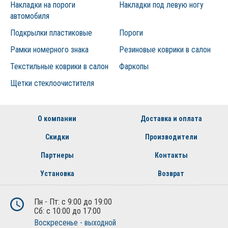
Накладки на пороги
Накладки под левую ногу
автомобиля
Подкрылки пластиковые
Пороги
Рамки номерного знака
Резиновые коврики в салон
Текстильные коврики в салон
Фаркопы
Щетки стеклоочистителя
О компании
Доставка и оплата
Скидки
Производители
Партнеры
Контакты
Установка
Возврат
Пн - Пт: с 9:00 до 19:00
Сб: с 10:00 до 17:00
Воскресенье - выходной