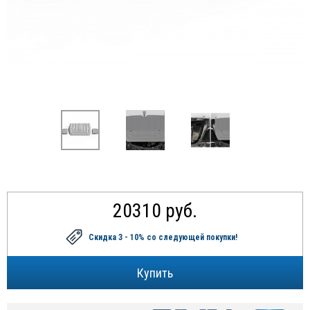
20310 руб.
Скидка 3 - 10%
со следующей покупки!