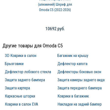
(алюминий) Шериф для
Omoda C5 (2022-2026)
10692 руб.
Другие товары для Omoda C5
3D Коврики в салон
Багажник на крышу
Брызговики
Дефлектор капота
Дефлектор лобового стекла
Дефлекторы боковых окон
Защита заднего бампера
Защита камеры заднего вида
Защита картера
Защита переднего бампера
Каркасные шторки
Коврики в багажник
Коврики в салон EVA
Накладки на задний бампер