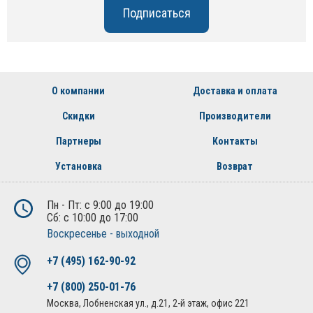
О компании
Доставка и оплата
Скидки
Производители
Партнеры
Контакты
Установка
Возврат
Пн - Пт: с 9:00 до 19:00
Сб: с 10:00 до 17:00
Воскресенье - выходной
+7 (495) 162-90-92
+7 (800) 250-01-76
Москва, Лобненская ул., д.21, 2-й этаж, офис 221