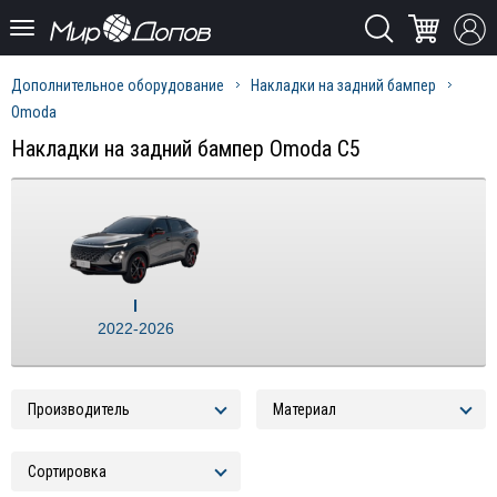
Дополнительное оборудование
Накладки на задний бампер
Omoda
Накладки на задний бампер Omoda C5
I
2022-2026