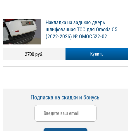
Накладка на заднюю дверь
шлифованная ТСС для Omoda C5
(2022-2026) № OMOC522-02
2700 руб.
Купить
Подписка на скидки и бонусы