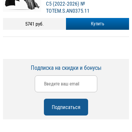
C5 (2022-2026) №
TOTEM.S.AN0375.11
5741 руб.
Купить
Подписка на скидки и бонусы