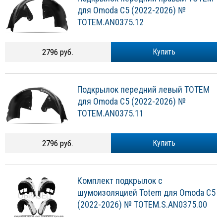
для Omoda C5 (2022-2026) №
TOTEM.AN0375.12
2796 руб.
Купить
Подкрылок передний левый TOTEM
для Omoda C5 (2022-2026) №
TOTEM.AN0375.11
2796 руб.
Купить
Комплект подкрылок с
шумоизоляцией Totem для Omoda C5
(2022-2026) № TOTEM.S.AN0375.00