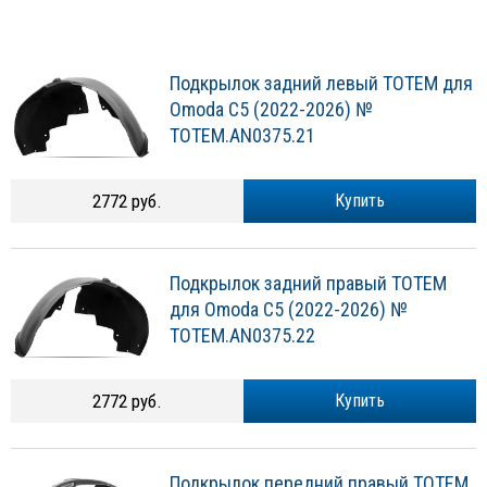
Подкрылок задний левый TOTEM для
Omoda C5 (2022-2026) №
TOTEM.AN0375.21
2772 руб.
Купить
Подкрылок задний правый TOTEM
для Omoda C5 (2022-2026) №
TOTEM.AN0375.22
2772 руб.
Купить
Подкрылок передний правый TOTEM