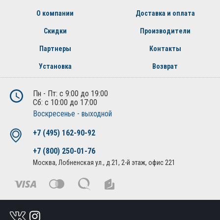
О компании
Доставка и оплата
Скидки
Производители
Партнеры
Контакты
Установка
Возврат
Пн - Пт: с 9:00 до 19:00
Сб: с 10:00 до 17:00
Воскресенье - выходной
+7 (495) 162-90-92
+7 (800) 250-01-76
Москва, Лобненская ул., д.21, 2-й этаж, офис 221