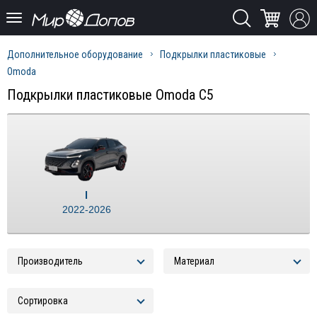
Дополнительное оборудование
Подкрылки пластиковые
Omoda
Подкрылки пластиковые Omoda C5
I
2022-2026