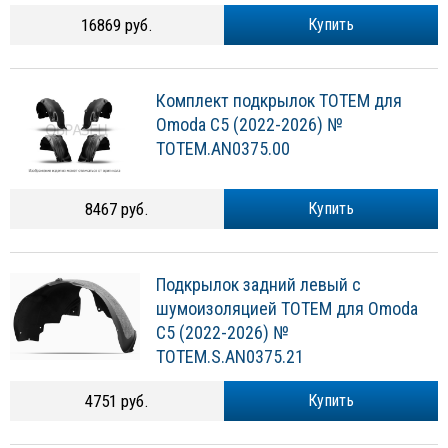
16869 руб.
Купить
Комплект подкрылок TOTEM для
Omoda C5 (2022-2026) №
TOTEM.AN0375.00
8467 руб.
Купить
Подкрылок задний левый с
шумоизоляцией TOTEM для Omoda
C5 (2022-2026) №
TOTEM.S.AN0375.21
4751 руб.
Купить