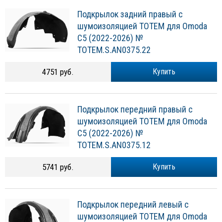
Подкрылок задний правый с
шумоизоляцией TOTEM для Omoda
C5 (2022-2026) №
TOTEM.S.AN0375.22
4751 руб.
Купить
Подкрылок передний правый с
шумоизоляцией TOTEM для Omoda
C5 (2022-2026) №
TOTEM.S.AN0375.12
5741 руб.
Купить
Подкрылок передний левый с
шумоизоляцией TOTEM для Omoda