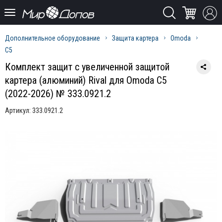
Дополнительное оборудование
Защита картера
Omoda
C5
Комплект защит с увеличенной защитой
картера (алюминий) Rival для Omoda C5
(2022-2026) № 333.0921.2
Артикул:
333.0921.2