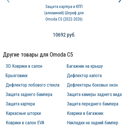
Защита картера и КПП
(алюминий) Шериф для
Omoda C5 (2022-2026)
10692 руб.
Другие товары для Omoda C5
3D Коврики в салон
Багажник на крышу
Брызговики
Дефлектор капота
Дефлектор лобового стекла
Дефлекторы боковых окон
Защита заднего бампера
Защита камеры заднего вида
Защита картера
Защита переднего бампера
Каркасные шторки
Коврики в багажник
Коврики в салон EVA
Накладки на задний бампер