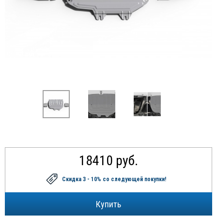
18410 руб.
Скидка 3 - 10%
со следующей покупки!