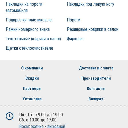
Накладки на пороги
Накладки под левую ногу
автомобиля
Подкрылки пластиковые
Пороги
Рамки номерного знака
Резиновые коврики в салон
Текстильные коврики в салон
Фаркопы
Щетки стеклоочистителя
О компании
Доставка и оплата
Скидки
Производители
Партнеры
Контакты
Установка
Возврат
Пн - Пт: с 9:00 до 19:00
Сб: с 10:00 до 17:00
Воскресенье - выходной