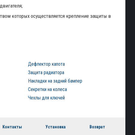
двигателя;
ством которых осуществляется крепление защиты в
Дефлектор капота
Защита радиатора
Накладки на задний бампер
Секретки на колеса
Чехлы для ключей
Контакты
Установка
Возврат