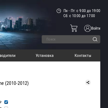
Пн - Пт: с 9:00 до 19:00
Сб: с 10:00 до 17:00
Войти
водители
Установка
Контакты
ne (2010-2012)
₽