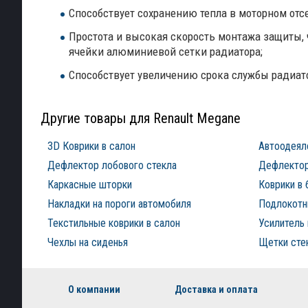
Способствует сохранению тепла в моторном отсе
Простота и высокая скорость монтажа защиты,
ячейки алюминиевой сетки радиатора;
Способствует увеличению срока службы радиат
Другие товары для Renault Megane
3D Коврики в салон
Автоодеял
Дефлектор лобового стекла
Дефлектор
Каркасные шторки
Коврики в 
Накладки на пороги автомобиля
Подлокотни
Текстильные коврики в салон
Усилитель 
Чехлы на сиденья
Щетки сте
О компании
Доставка и оплата