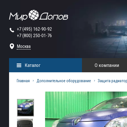
+7 (495) 162-90-92
+7 (800) 250-01-76
Москва
Каталог
О компании
Главная
Дополнительное оборудование
Защита радиато