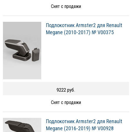
Снят с продажи
Подлокотник Armster2 для Renault
Megane (2010-2017) № V00375
9222 руб.
Снят с продажи
Подлокотник Armster2 для Renault
Megane (2016-2019) № V00928