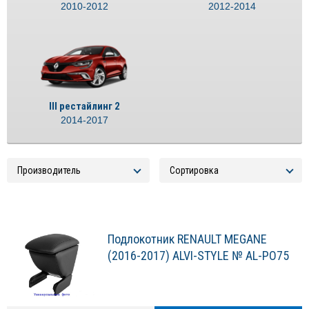
2010-2012
2012-2014
III рестайлинг 2
2014-2017
Подлокотник RENAULT MEGANE
(2016-2017) ALVI-STYLE № AL-PO75