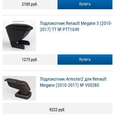
2100 руб.
Купить
Подлокотник Renault Megane 3 (2010-
2017) TT № PTT1049
1275 руб.
Купить
Подлокотник Armster2 для Renault
Megane (2010-2017) № V00280
9222 руб.