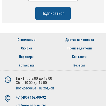
О компании
Доставка и оплата
Скидки
Производители
Партнеры
Контакты
Установка
Возврат
Пн - Пт: с 9:00 до 19:00
Сб: с 10:00 до 17:00
Воскресенье - выходной
+7 (495) 162-90-92