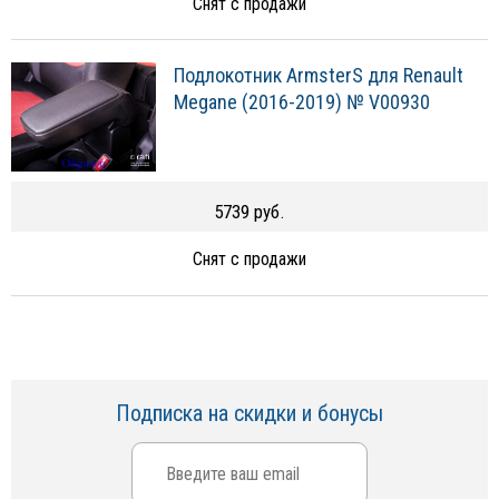
Снят с продажи
Подлокотник ArmsterS для Renault
Megane (2016-2019) № V00930
5739 руб.
Снят с продажи
Подписка на скидки и бонусы