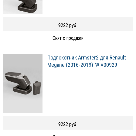
9222 руб.
Снят с продажи
Подлокотник Armster2 для Renault
Megane (2016-2019) № V00929
9222 руб.