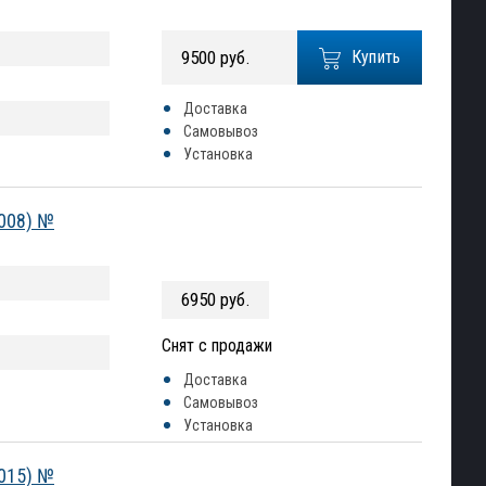
9500 руб.
Купить
Доставка
Самовывоз
Установка
2008) №
6950 руб.
Снят с продажи
Доставка
Самовывоз
Установка
2015) №