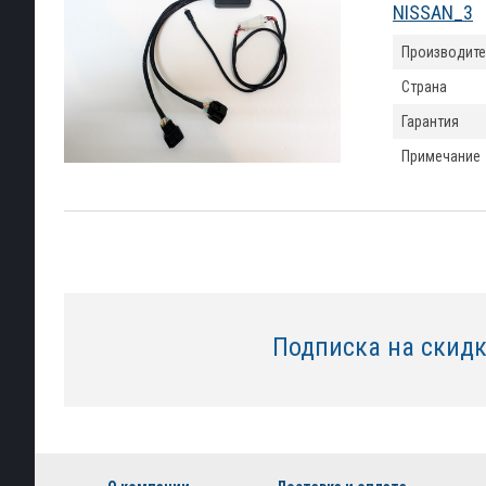
NISSAN_3
Производите
Страна
Гарантия
Примечание
Подписка на скид