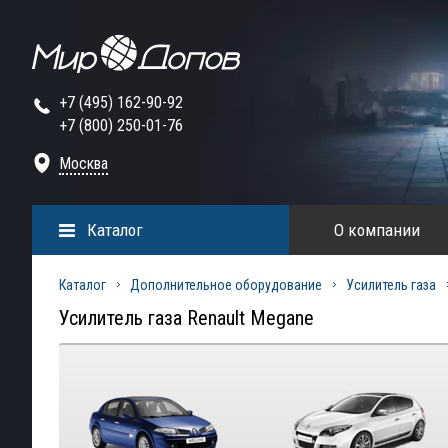
+7 (495) 162-90-92
+7 (800) 250-01-76
Москва
Каталог
О компании
Каталог
Дополнительное оборудование
Усилитель газа
Усилитель газа Renault Megane