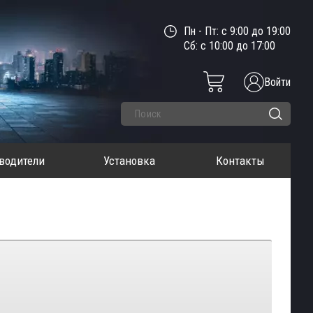
Пн - Пт: с 9:00 до 19:00
Сб: с 10:00 до 17:00
Войти
водители
Установка
Контакты