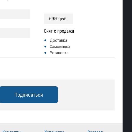
6950 руб.
Снят с продажи
Доставка
Самовывоз
Установка