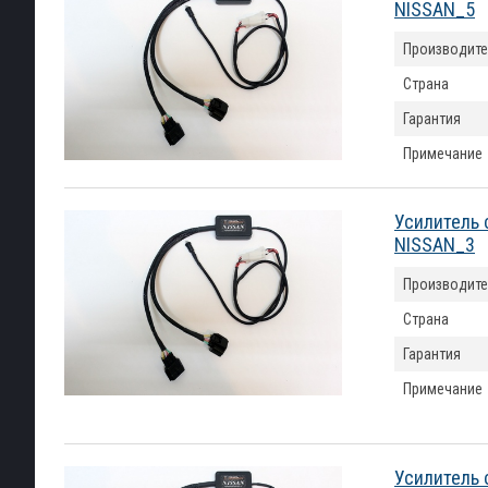
NISSAN_5
Производите
Страна
Гарантия
Примечание
Усилитель 
NISSAN_3
Производите
Страна
Гарантия
Примечание
Усилитель 