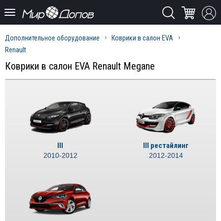
Дополнительное оборудование
Коврики в салон EVA
Renault
Коврики в салон EVA Renault Megane
III
III рестайлинг
2010-2012
2012-2014