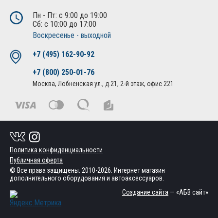
Пн - Пт: с 9:00 до 19:00
Сб: с 10:00 до 17:00
Воскресенье - выходной
+7 (495) 162-90-92
+7 (800) 250-01-76
Москва, Лобненская ул., д.21, 2-й этаж, офис 221
Политика конфиденциальности
Публичная оферта
© Все права защищены. 2010-2026. Интернет магазин
дополнительного оборудования и автоаксессуаров.
Создание сайта
— «АБВ сайт»