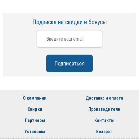
Подписка на скидки и бонусы
О компании
Доставка и оплата
Скидки
Производители
Партнеры
Контакты
Установка
Возврат