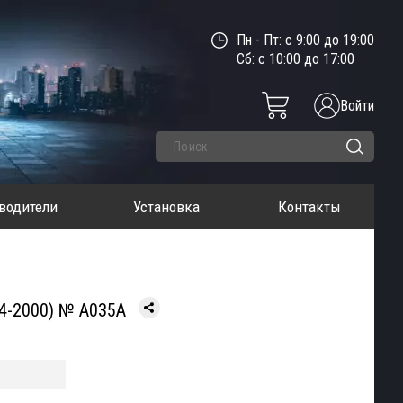
Пн - Пт: с 9:00 до 19:00
Сб: с 10:00 до 17:00
Войти
водители
Установка
Контакты
94-2000) № A035A