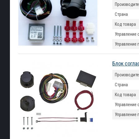
Производите
Страна
Код товара
Управление 
Управление 
Блок согла
Производите
Страна
Код товара
Управление 
Управление 