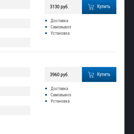
3130 руб.
Купить
Доставка
Самовывоз
Установка
3960 руб.
Купить
Доставка
Самовывоз
Установка