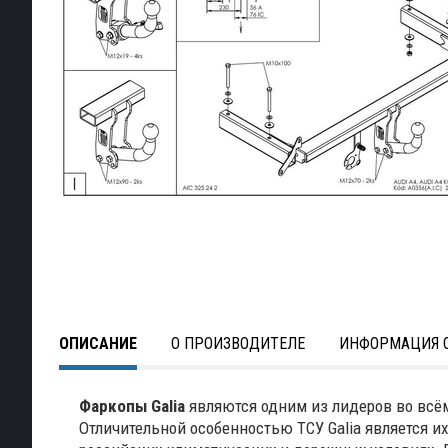
ОПИСАНИЕ
О ПРОИЗВОДИТЕЛЕ
ИНФОРМАЦИЯ О
Фаркопы Galia
являются одним из лидеров во всё
Отличительной особенностью ТСУ Galia является и