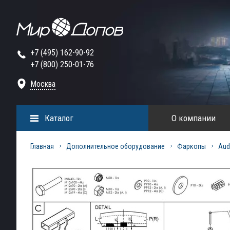
+7 (495) 162-90-92
+7 (800) 250-01-76
Москва
Каталог
О компании
Главная
Дополнительное оборудование
Фаркопы
Aud