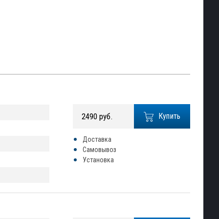
2490 руб.
Купить
Доставка
Самовывоз
Установка