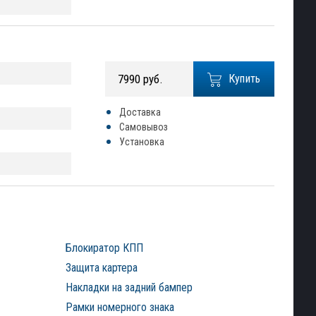
7990 руб.
Купить
Доставка
Самовывоз
Установка
Блокиратор КПП
Защита картера
Накладки на задний бампер
Рамки номерного знака