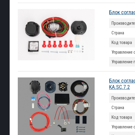
Блок согла
Производите
Страна
Код товара
Управление 
Управление 
Блок согла
KA.SC.7.2
Производите
Страна
Код товара
Управление 