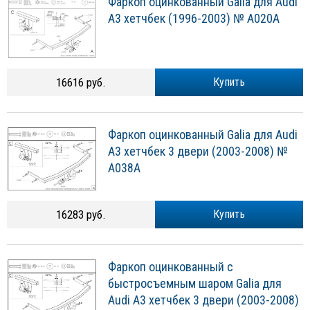
Фаркоп оцинкованный Galia для Audi
A3 хетчбек (1996-2003) № A020A
16616 руб.
Купить
Фаркоп оцинкованный Galia для Audi
A3 хетчбек 3 двери (2003-2008) №
A038A
16283 руб.
Купить
Фаркоп оцинкованный с
быстросъемным шаром Galia для
Audi A3 хетчбек 3 двери (2003-2008)