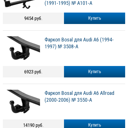
(1991-1995) № A101-A
9454 руб.
Купить
Фаркоп Bosal для Audi A6 (1994-
1997) № 3508-A
6923 руб.
Купить
Фаркоп Bosal для Audi A6 Allroad
(2000-2006) № 3550-A
14190 руб.
Купить