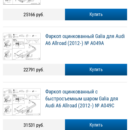
25166 руб.
Купить
Фаркоп оцинкованный Galia для Audi
A6 Allroad (2012-) № A049A
22791 руб.
Купить
Фаркоп оцинкованный с
быстросъемным шаром Galia для
Audi A6 Allroad (2012-) № A049C
31531 руб.
Купить