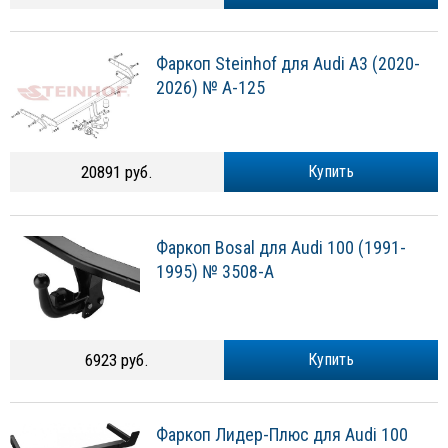
Фаркоп Steinhof для Audi A3 (2020-
2026) № A-125
20891 руб.
Купить
Фаркоп Bosal для Audi 100 (1991-
1995) № 3508-A
6923 руб.
Купить
Фаркоп Лидер-Плюс для Audi 100