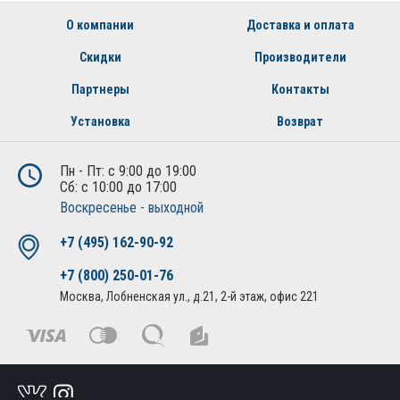
О компании
Доставка и оплата
Скидки
Производители
Партнеры
Контакты
Установка
Возврат
Пн - Пт: с 9:00 до 19:00
Сб: с 10:00 до 17:00
Воскресенье - выходной
+7 (495) 162-90-92
+7 (800) 250-01-76
Москва, Лобненская ул., д.21, 2-й этаж, офис 221