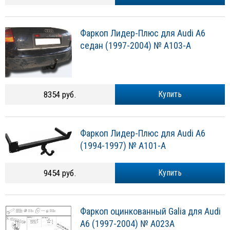
Фаркоп Лидер-Плюс для Audi A6
седан (1997-2004) № A103-A
8354 руб.
Купить
Фаркоп Лидер-Плюс для Audi A6
(1994-1997) № A101-A
9454 руб.
Купить
Фаркоп оцинкованный Galia для Audi
A6 (1997-2004) № A023A