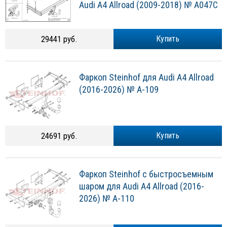
Audi A4 Allroad (2009-2018) № A047C
29441 руб.
Купить
Фаркоп Steinhof для Audi A4 Allroad
(2016-2026) № A-109
24691 руб.
Купить
Фаркоп Steinhof с быстросъемным
шаром для Audi A4 Allroad (2016-
2026) № A-110