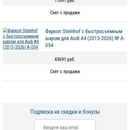
17091 руб.
Снят с продажи
Фаркоп Steinhof с быстросъемным
шаром для Audi A4 (2015-2026) № A-
054
43691 руб.
Снят с продажи
Подписка на скидки и бонусы