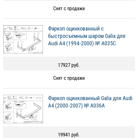
Снят с продажи
Фаркоп оцинкованный с
быстросъемным шаром Galia для
Audi A4 (1994-2000) № A035C
17927 руб.
Снят с продажи
Фаркоп оцинкованный Galia для Audi
A4 (2000-2007) № A036A
19941 руб.