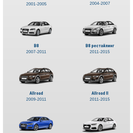
2004-2007
2001-2005
B8
B8 рестайлинг
2007-2011
2011-2015
Allroad
Allroad II
2009-2011
2011-2015