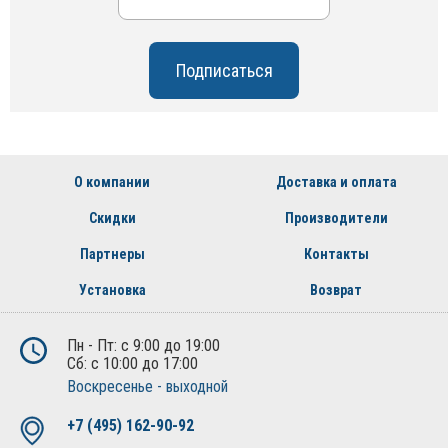
О компании
Доставка и оплата
Скидки
Производители
Партнеры
Контакты
Установка
Возврат
Пн - Пт: с 9:00 до 19:00
Сб: с 10:00 до 17:00
Воскресенье - выходной
+7 (495) 162-90-92