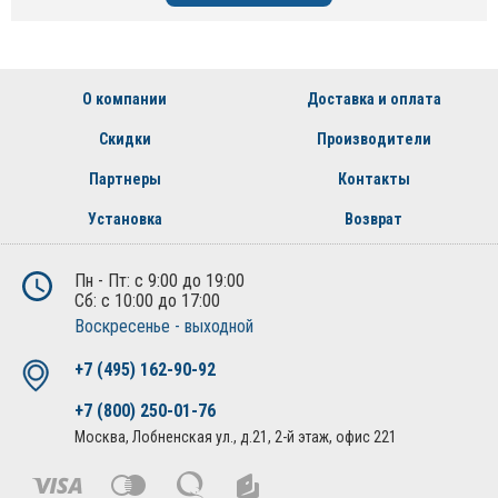
О компании
Доставка и оплата
Скидки
Производители
Партнеры
Контакты
Установка
Возврат
Пн - Пт: с 9:00 до 19:00
Сб: с 10:00 до 17:00
Воскресенье - выходной
+7 (495) 162-90-92
+7 (800) 250-01-76
Москва, Лобненская ул., д.21, 2-й этаж, офис 221