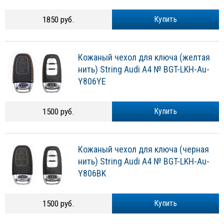
1850 руб.
Купить
Кожаный чехол для ключа (желтая
нить) String Audi A4 № BGT-LKH-Au-
Y806YE
1500 руб.
Купить
Кожаный чехол для ключа (черная
нить) String Audi A4 № BGT-LKH-Au-
Y806BK
1500 руб.
Купить