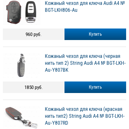
Кожаный чехол для ключа Audi A4 №
BGT-LKH806-Au
960 руб.
Купить
Кожаный чехол для ключа (черная
нить тип 2) String Audi A4 № BGT-LKH-
Au-Y807BK
1850 руб.
Купить
Кожаный чехол для ключа (красная
нить тип2) String Audi A4 № BGT-LKH-
Au-Y807RD