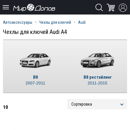
Автоаксессуары
Чехлы для ключей
Audi
Чехлы для ключей Audi A4
B8
B8 рестайлинг
2007-2011
2011-2015
10