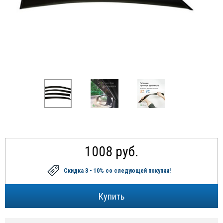
1008 руб.
Скидка 3 - 10%
со следующей покупки!