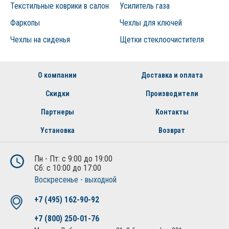
Текстильные коврики в салон
Усилитель газа
Фаркопы
Чехлы для ключей
Чехлы на сиденья
Щетки стеклоочистителя
О компании
Доставка и оплата
Скидки
Производители
Партнеры
Контакты
Установка
Возврат
Пн - Пт: с 9:00 до 19:00
Сб: с 10:00 до 17:00
Воскресенье - выходной
+7 (495) 162-90-92
+7 (800) 250-01-76