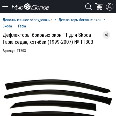
Дополнительное оборудование
Дефлекторы боковых окон
Skoda
Fabia
Дефлекторы боковых окон TT для Skoda
Fabia седан, хэтчбек (1999-2007) № TT303
Артикул:
TT303