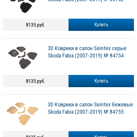
8135 руб.
Купить
3D Коврики в салон Seintex серые
Skoda Fabia (2007-2019) № 84754
8135 руб.
Купить
3D Коврики в салон Seintex бежевые
Skoda Fabia (2007-2019) № 84755