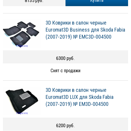
8135 руб.
Купить
3D Коврики в салон черные
Euromat3D Business для Skoda Fabia
(2007-2019) № EMC3D-004500
6300 руб.
Снят с продажи
3D Коврики в салон черные
Euromat3D LUX для Skoda Fabia
(2007-2019) № EM3D-004500
6200 руб.