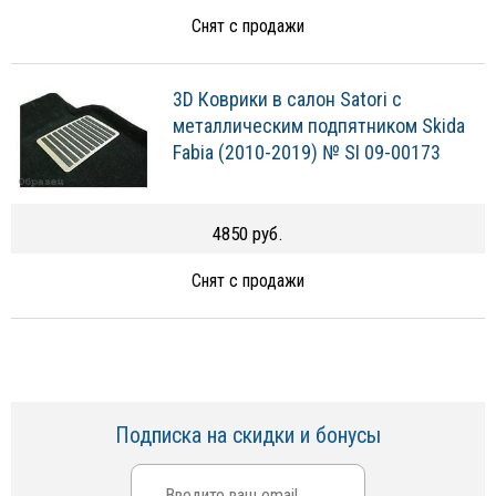
Снят с продажи
3D Коврики в салон Satori с
металлическим подпятником Skida
Fabia (2010-2019) № SI 09-00173
4850 руб.
Снят с продажи
Подписка на скидки и бонусы