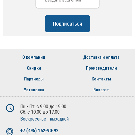
О компании
Доставка и оплата
Скидки
Производители
Партнеры
Контакты
Установка
Возврат
Пн - Пт: с 9:00 до 19:00
Сб: с 10:00 до 17:00
Воскресенье - выходной
+7 (495) 162-90-92