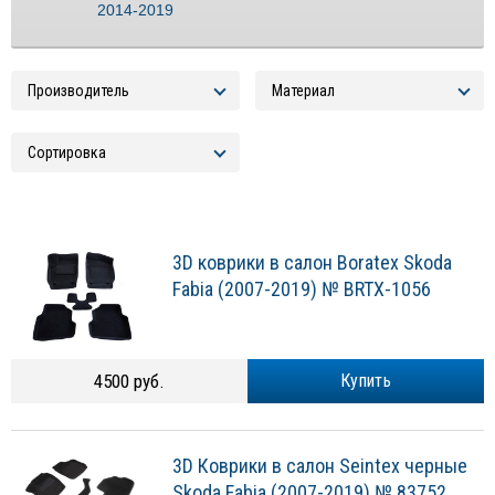
2014-2019
3D коврики в салон Boratex Skoda
Fabia (2007-2019) № BRTX-1056
4500 руб.
Купить
3D Коврики в салон Seintex черные
Skoda Fabia (2007-2019) № 83752