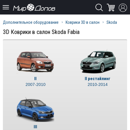
Дополнительное оборудование
Коврики 3D в салон
Skoda
3D Коврики в салон Skoda Fabia
II
II рестайлинг
2007-2010
2010-2014
III