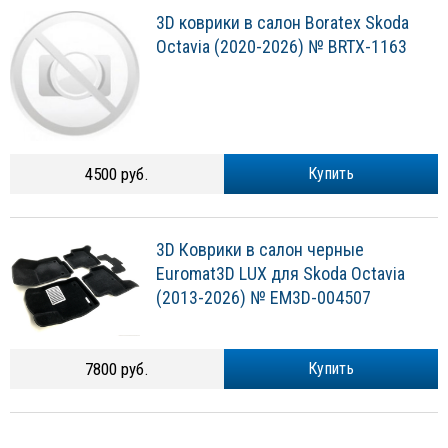
3D коврики в салон Boratex Skoda
Octavia (2020-2026) № BRTX-1163
4500 руб.
Купить
3D Коврики в салон черные
Euromat3D LUX для Skoda Octavia
(2013-2026) № EM3D-004507
7800 руб.
Купить