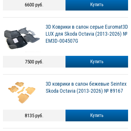
6600 руб.
Купить
3D Коврики в салон серые Euromat3D
LUX для Skoda Octavia (2013-2026) №
EM3D-004507G
7500 руб.
Купить
3D коврики в салон бежевые Seintex
Skoda Octavia (2013-2026) № 89167
8135 руб.
Купить