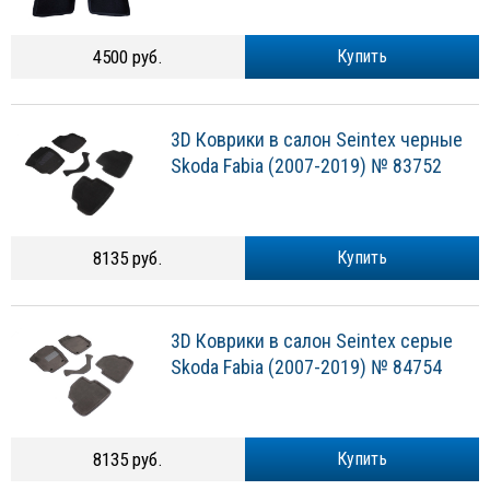
4500 руб.
Купить
3D Коврики в салон Seintex черные
Skoda Fabia (2007-2019) № 83752
8135 руб.
Купить
3D Коврики в салон Seintex серые
Skoda Fabia (2007-2019) № 84754
8135 руб.
Купить