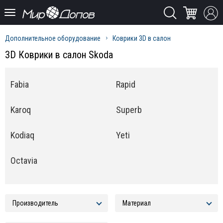
Дополнительное оборудование
Коврики 3D в салон
3D Коврики в салон Skoda
Fabia
Rapid
Karoq
Superb
Kodiaq
Yeti
Octavia