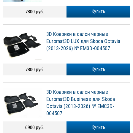
7800 руб.
Купить
3D Коврики в салон черные
Euromat3D LUX для Skoda Octavia
(2013-2026) № EM3D-004507
7800 руб.
Купить
3D Коврики в салон черные
Euromat3D Business для Skoda
Octavia (2013-2026) № EMC3D-
004507
6900 руб.
Купить