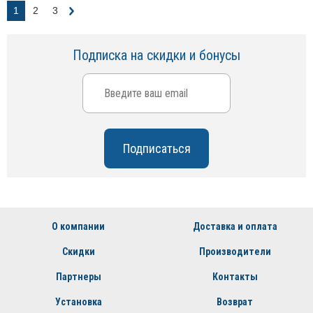
1
2
3
Подписка на скидки и бонусы
О компании
Доставка и оплата
Скидки
Производители
Партнеры
Контакты
Установка
Возврат