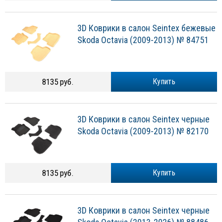
3D Коврики в салон Seintex бежевые
Skoda Octavia (2009-2013) № 84751
8135 руб.
Купить
3D Коврики в салон Seintex черные
Skoda Octavia (2009-2013) № 82170
8135 руб.
Купить
3D Коврики в салон Seintex черные