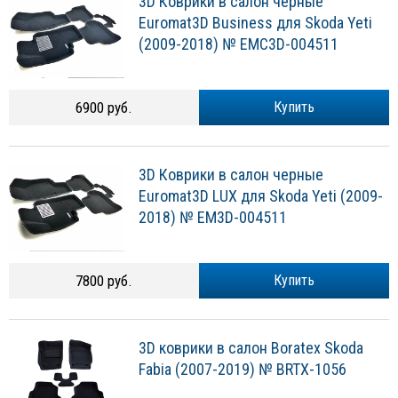
3D Коврики в салон черные
Euromat3D Business для Skoda Yeti
(2009-2018) № EMC3D-004511
6900 руб.
Купить
3D Коврики в салон черные
Euromat3D LUX для Skoda Yeti (2009-
2018) № EM3D-004511
7800 руб.
Купить
3D коврики в салон Boratex Skoda
Fabia (2007-2019) № BRTX-1056