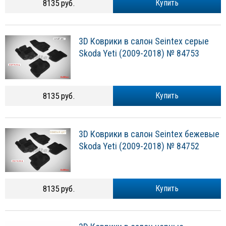
8135 руб.
Купить
3D Коврики в салон Seintex серые
Skoda Yeti (2009-2018) № 84753
8135 руб.
Купить
3D Коврики в салон Seintex бежевые
Skoda Yeti (2009-2018) № 84752
8135 руб.
Купить