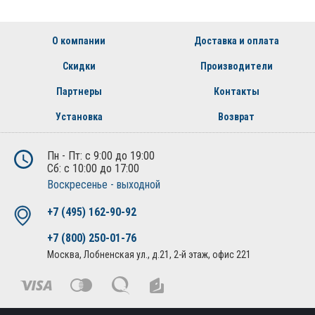
О компании
Доставка и оплата
Скидки
Производители
Партнеры
Контакты
Установка
Возврат
Пн - Пт: с 9:00 до 19:00
Сб: с 10:00 до 17:00
Воскресенье - выходной
+7 (495) 162-90-92
+7 (800) 250-01-76
Москва, Лобненская ул., д.21, 2-й этаж, офис 221