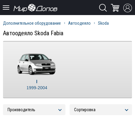
Дополнительное оборудование
Автоодеяло
Skoda
Автоодеяло Skoda Fabia
I
1999-2004