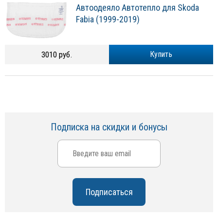
Автоодеяло Автотепло для Skoda
Fabia (1999-2019)
3010 руб.
Купить
Подписка на скидки и бонусы