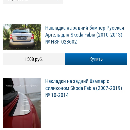
Накладка на задний бампер Русская
Артель для Skoda Fabia (2010-2013)
№ NSF-028602
1508 руб.
Купить
Накладки на задний бампер с
силиконом Skoda Fabia (2007-2019)
№ 10-2014