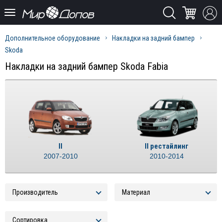
Дополнительное оборудование
Накладки на задний бампер
Skoda
Накладки на задний бампер Skoda Fabia
II
II рестайлинг
2007-2010
2010-2014