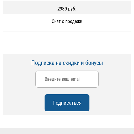
2989 руб.
Снят с продажи
Подписка на скидки и бонусы