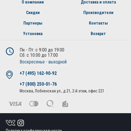
О компании
Доставка и оплата
Скидки
Производители
Партнеры
Контакты
Установка
Возврат
Пн - Пт: с 9:00 до 19:00
Сб: с 10:00 до 17:00
Воскресенье - выходной
+7 (495) 162-90-92
+7 (800) 250-01-76
Москва, Лобненская ул., д.21, 2-й этаж, офис 221
Политика конфиденциальности