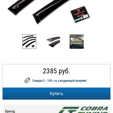
2385 руб.
Скидка 3 - 10%
со следующей покупки!
Бренд