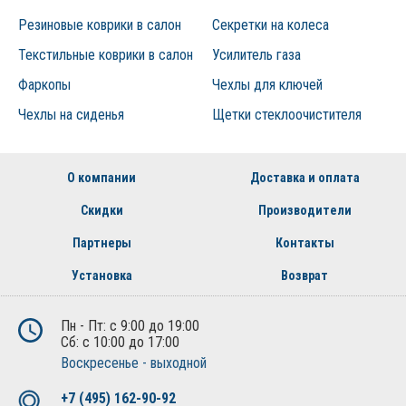
Резиновые коврики в салон
Секретки на колеса
Текстильные коврики в салон
Усилитель газа
Фаркопы
Чехлы для ключей
Чехлы на сиденья
Щетки стеклоочистителя
О компании
Доставка и оплата
Скидки
Производители
Партнеры
Контакты
Установка
Возврат
Пн - Пт: с 9:00 до 19:00
Сб: с 10:00 до 17:00
Воскресенье - выходной
+7 (495) 162-90-92