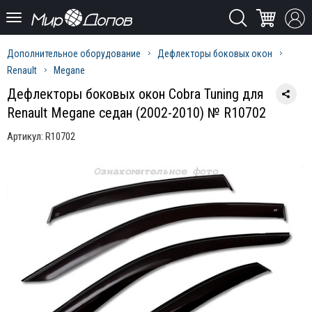
Дополнительное оборудование
Дефлекторы боковых окон
Renault
Megane
Дефлекторы боковых окон Cobra Tuning для
Renault Megane седан (2002-2010) № R10702
Артикул:
R10702