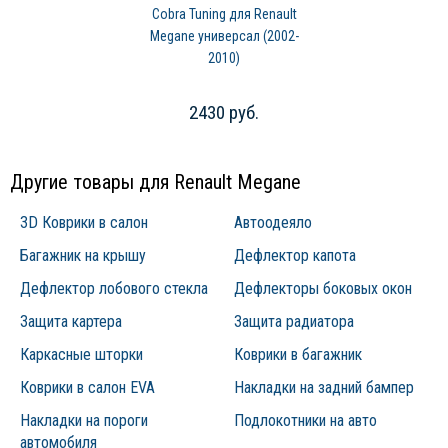
Cobra Tuning для Renault
Megane универсал (2002-
2010)
2430 руб.
Другие товары для Renault Megane
3D Коврики в салон
Автоодеяло
Багажник на крышу
Дефлектор капота
Дефлектор лобового стекла
Дефлекторы боковых окон
Защита картера
Защита радиатора
Каркасные шторки
Коврики в багажник
Коврики в салон EVA
Накладки на задний бампер
Накладки на пороги
Подлокотники на авто
автомобиля