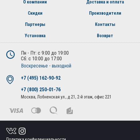
О компании
Доставка и оплата
Скидки
Производители
Партнеры
Контакты
Установка
Возврат
Пн - Пт: с 9:00 до 19:00
Сб: с 10:00 до 17:00
Воскресенье - выходной
+7 (495) 162-90-92
+7 (800) 250-01-76
Москва, Лобненская ул., д.21, 2-й этаж, офис 221
Политика конфиденциальности