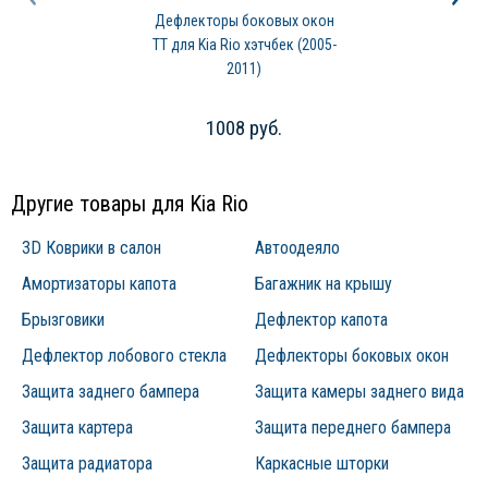
Дефлекторы боковых окон
TT для Kia Rio хэтчбек (2005-
2011)
1008 руб.
Другие товары для Kia Rio
3D Коврики в салон
Автоодеяло
Амортизаторы капота
Багажник на крышу
Брызговики
Дефлектор капота
Дефлектор лобового стекла
Дефлекторы боковых окон
Защита заднего бампера
Защита камеры заднего вида
Защита картера
Защита переднего бампера
Защита радиатора
Каркасные шторки