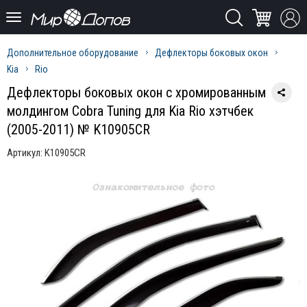
Дополнительное оборудование
Дефлекторы боковых окон
Kia
Rio
Дефлекторы боковых окон с хромированным
молдингом Cobra Tuning для Kia Rio хэтчбек
(2005-2011) № K10905CR
Артикул:
K10905CR