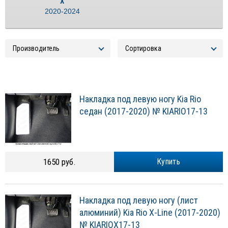
X
2020-2024
Накладка под левую ногу Kia Rio
седан (2017-2020) № KIARIO17-13
1650 руб.
Купить
Накладка под левую ногу (лист
алюминий) Kia Rio X-Line (2017-2020)
№ KIARIOX17-13