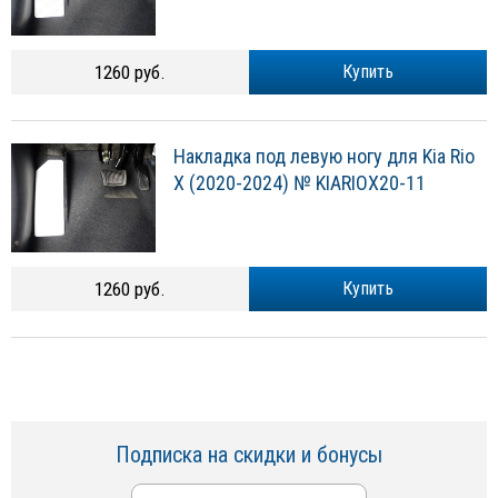
1260 руб.
Купить
Накладка под левую ногу для Kia Rio
X (2020-2024) № KIARIOX20-11
1260 руб.
Купить
Подписка на скидки и бонусы