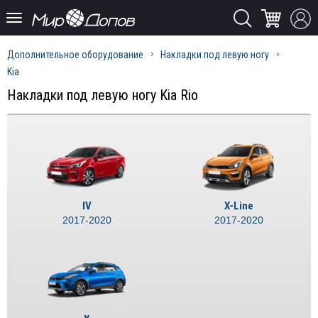
Дополнительное оборудование
Накладки под левую ногу
Kia
Накладки под левую ногу Kia Rio
IV
X-Line
2017-2020
2017-2020