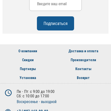
О компании
Доставка и оплата
Скидки
Производители
Партнеры
Контакты
Установка
Возврат
Пн - Пт: с 9:00 до 19:00
Сб: с 10:00 до 17:00
Воскресенье - выходной