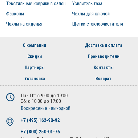
Текстильные коврики в салон
Усилитель газа
Фаркопы
Чехлы для ключей
Чехлы на сиденья
Щетки стеклоочистителя
О компании
Доставка и оплата
Скидки
Производители
Партнеры
Контакты
Установка
Возврат
Пн - Пт: с 9:00 до 19:00
Сб: с 10:00 до 17:00
Воскресенье - выходной
+7 (495) 162-90-92
+7 (800) 250-01-76