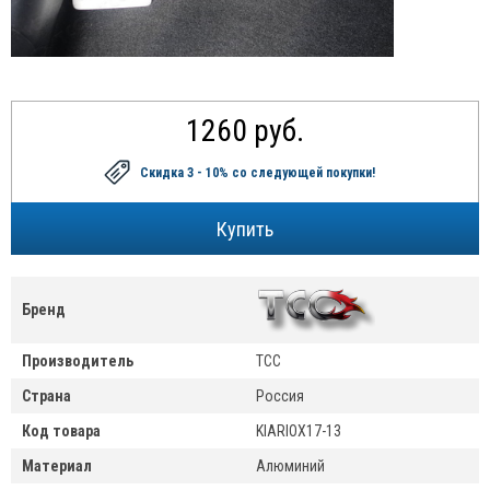
1260 руб.
Скидка 3 - 10%
со следующей покупки!
Бренд
Производитель
ТСС
Страна
Россия
Код товара
KIARIOX17-13
Материал
Алюминий