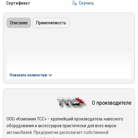
Сертификат
Скачать
Описание
Применяемость
Показать полностью
О производителе
ООО «Компания ТСС» – крупнейший производитель навесного
оборудования и аксессуаров практически для всех марок
автомобилей. Предприятие располагает собственной