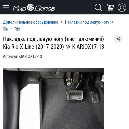
Дополнительное оборудование
Накладки под левую ногу
Kia
Rio
Накладка под левую ногу (лист алюминий)
Kia Rio X-Line (2017-2020) № KIARIOX17-13
Артикул:
KIARIOX17-13