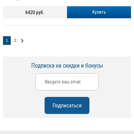
6420 руб.
Купить
1
2
Подписка на скидки и бонусы