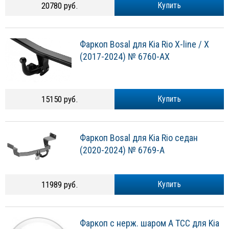
20780 руб.
Купить
Фаркоп Bosal для Kia Rio X-line / X
(2017-2024) № 6760-AX
15150 руб.
Купить
Фаркоп Bosal для Kia Rio седан
(2020-2024) № 6769-A
11989 руб.
Купить
Фаркоп с нерж. шаром А ТСС для Kia