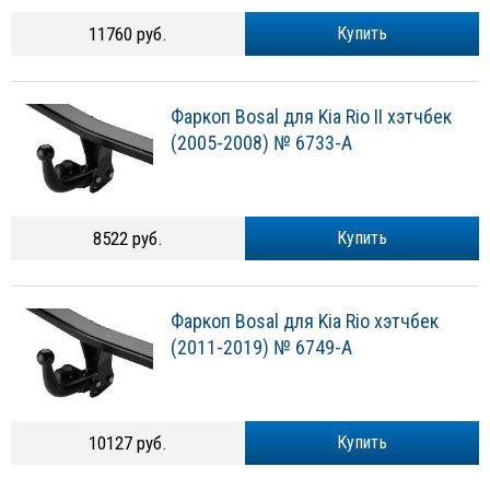
11760 руб.
Купить
Фаркоп Bosal для Kia Rio II хэтчбек
(2005-2008) № 6733-A
8522 руб.
Купить
Фаркоп Bosal для Kia Rio хэтчбек
(2011-2019) № 6749-A
10127 руб.
Купить