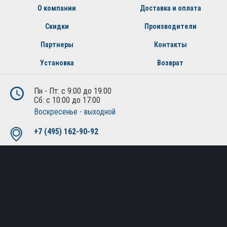
О компании
Доставка и оплата
Скидки
Производители
Партнеры
Контакты
Установка
Возврат
Пн - Пт: с 9:00 до 19:00
Сб: с 10:00 до 17:00
Воскресенье - выходной
+7 (495) 162-90-92
+7 (800) 250-01-76
Москва, Лобненская ул., д.21, 2-й этаж, офис 221