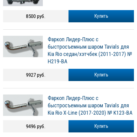
8500 руб.
Купить
Фаркоп Лидер-Плюс с
быстросъемным шаром Tavials для
Kia Rio седан/хэтчбек (2011-2017) №
H219-BA
9927 руб.
Купить
Фаркоп Лидер-Плюс с
быстросъемным шаром Tavials для
Kia Rio X-Line (2017-2020) № K123-BA
9496 руб.
Купить