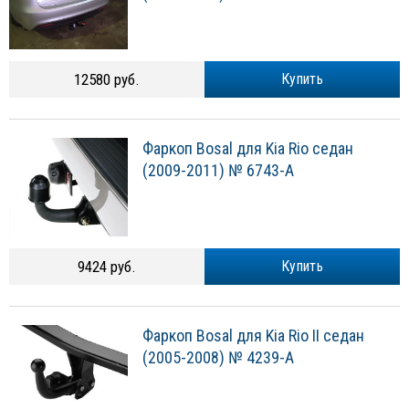
12580 руб.
Купить
Фаркоп Bosal для Kia Rio седан
(2009-2011) № 6743-A
9424 руб.
Купить
Фаркоп Bosal для Kia Rio II седан
(2005-2008) № 4239-A