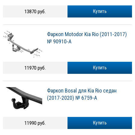
13870 руб.
Купить
Фаркоп Motodor Kia Rio (2011-2017)
№ 90910-A
11970 руб.
Купить
Фаркоп Bosal для Kia Rio седан
(2017-2020) № 6759-A
11990 руб.
Купить