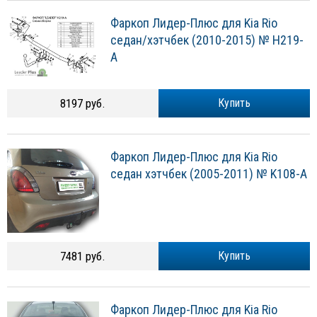
Фаркоп Лидер-Плюс для Kia Rio
седан/хэтчбек (2010-2015) № H219-
A
8197 руб.
Купить
Фаркоп Лидер-Плюс для Kia Rio
седан хэтчбек (2005-2011) № K108-A
7481 руб.
Купить
Фаркоп Лидер-Плюс для Kia Rio