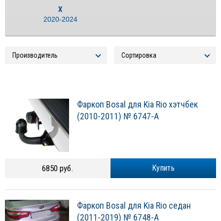
X
2020-2024
Фаркоп Bosal для Kia Rio хэтчбек
(2010-2011) № 6747-A
6850 руб.
Купить
Фаркоп Bosal для Kia Rio седан
(2011-2019) № 6748-A