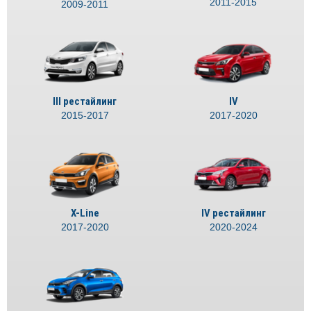
2011-2015
2009-2011
III рестайлинг
IV
2015-2017
2017-2020
X-Line
IV рестайлинг
2017-2020
2020-2024