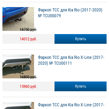
Фаркоп ТСС для Kia Rio (2017-2020)
№ TCU00079
14750 руб.
14012 руб.
Купить
Фаркоп ТСС для Kia Rio X-Line (2017-
2020) № TCU00111
16800 руб.
15960 руб.
Купить
Фаркоп ТСС для Kia Rio X-Line (2017-