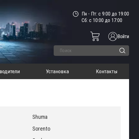
Пн - Пт: с 9:00 до 19:00
Сб: с 10:00 до 17:00
Войти
водители
Установка
Контакты
Shuma
Sorento