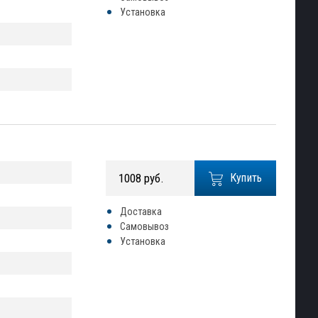
Установка
1008 руб.
Купить
Доставка
Самовывоз
Установка