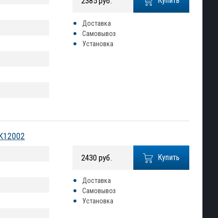
2385 руб.
Купить
Доставка
Самовывоз
Установка
 K12002
2430 руб.
Купить
Доставка
Самовывоз
Установка