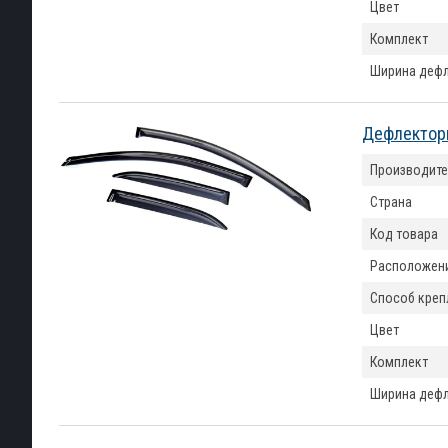
Цвет
Комплект
Ширина деф
Дефлекторы
Производите
Страна
Код товара
Расположен
Способ креп
Цвет
Комплект
Ширина деф