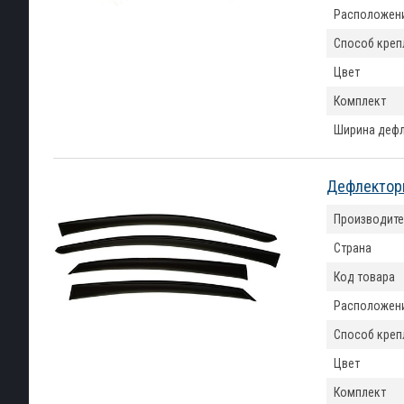
Расположен
Способ креп
Цвет
Комплект
Ширина деф
Дефлекторы
Производите
Страна
Код товара
Расположен
Способ креп
Цвет
Комплект