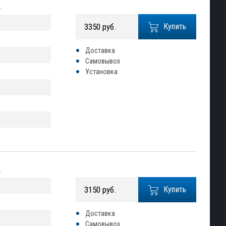
2
3350 руб.
Купить
Доставка
Самовывоз
Установка
2
3150 руб.
Купить
Доставка
Самовывоз