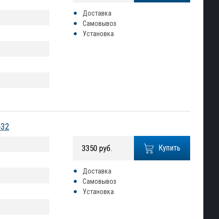
Доставка
Самовывоз
Установка
532
3350 руб.
Купить
Доставка
Самовывоз
Установка