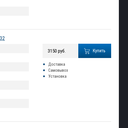
132
3150 руб.
Купить
Доставка
Самовывоз
Установка