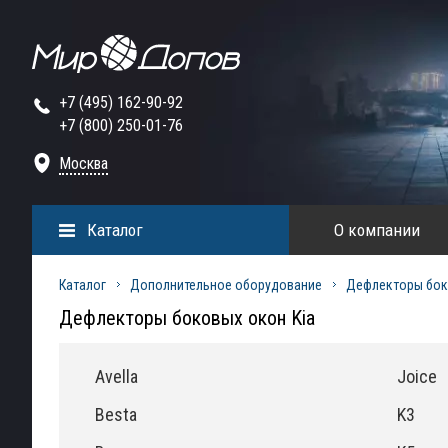
+7 (495) 162-90-92
+7 (800) 250-01-76
Москва
Каталог
О компании
Каталог
Дополнительное оборудование
Дефлекторы бок
Дефлекторы боковых окон Kia
Avella
Joice
Besta
K3