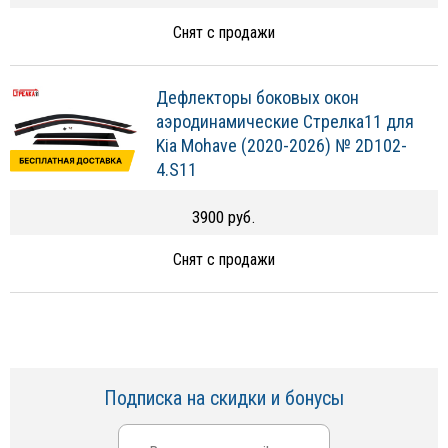
Дефлекторы боковых окон
аэродинамические Стрелка11 для
Kia Mohave (2020-2026) № 2D102-
4.S11
3900 руб.
Снят с продажи
Подписка на скидки и бонусы