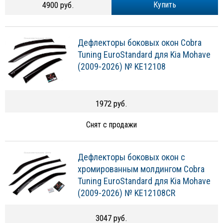
Дефлекторы боковых окон Cobra
Tuning EuroStandard для Kia Mohave
(2009-2026) № KE12108
1972 руб.
Снят с продажи
Дефлекторы боковых окон с
хромированным молдингом Cobra
Tuning EuroStandard для Kia Mohave
(2009-2026) № KE12108CR
3047 руб.
Снят с продажи