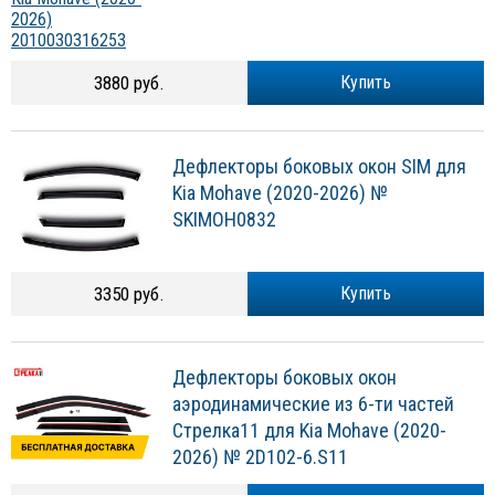
3880 руб.
Купить
Дефлекторы боковых окон SIM для
Kia Mohave (2020-2026) №
SKIMOH0832
3350 руб.
Купить
Дефлекторы боковых окон
аэродинамические из 6-ти частей
Стрелка11 для Kia Mohave (2020-
2026) № 2D102-6.S11
4900 руб.
Купить