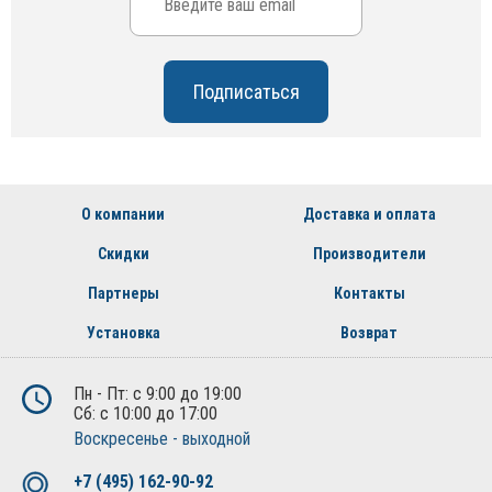
О компании
Доставка и оплата
Скидки
Производители
Партнеры
Контакты
Установка
Возврат
Пн - Пт: с 9:00 до 19:00
Сб: с 10:00 до 17:00
Воскресенье - выходной
+7 (495) 162-90-92
+7 (800) 250-01-76