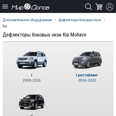
Дополнительное оборудование
Дефлекторы боковых окон
Kia
Дефлекторы боковых окон Kia Mohave
I
I рестайлинг
2009-2016
2016-2020