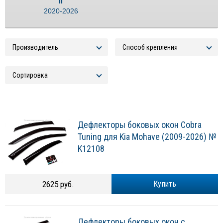
II
2020-2026
Дефлекторы боковых окон Cobra
Tuning для Kia Mohave (2009-2026) №
K12108
2625 руб.
Купить
Дефлекторы боковых окон с