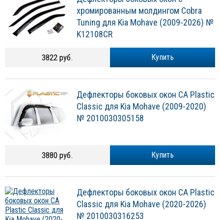
хромированным молдингом Cobra
Tuning для Kia Mohave (2009-2026) №
K12108CR
3822 руб.
Купить
Дефлекторы боковых окон CA Plastic
Classic для Kia Mohave (2009-2020)
№ 2010030305158
3880 руб.
Купить
Дефлекторы боковых окон CA Plastic
Classic для Kia Mohave (2020-2026)
№ 2010030316253