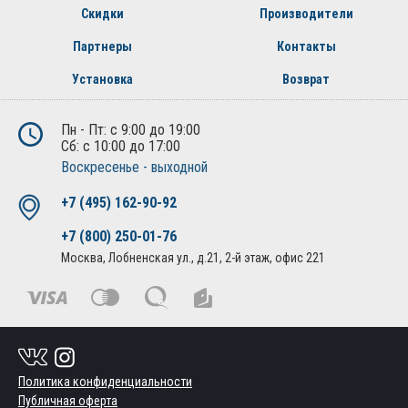
Скидки
Производители
Партнеры
Контакты
Установка
Возврат
Пн - Пт: с 9:00 до 19:00
Сб: с 10:00 до 17:00
Воскресенье - выходной
+7 (495) 162-90-92
+7 (800) 250-01-76
Москва, Лобненская ул., д.21, 2-й этаж, офис 221
Политика конфиденциальности
Публичная оферта