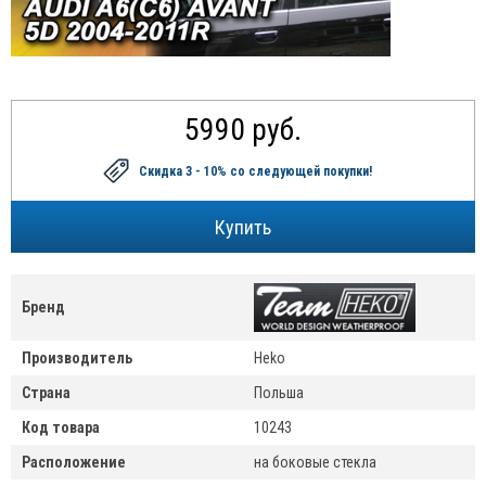
5990 руб.
Скидка 3 - 10%
со следующей покупки!
Бренд
Производитель
Heko
Страна
Польша
Код товара
10243
Расположение
на боковые стекла