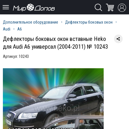
Дополнительное оборудование
Дефлекторы боковых окон
Audi
A6
Дефлекторы боковых окон вставные Heko
для Audi A6 универсал (2004-2011) № 10243
Артикул:
10243