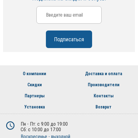
О компании
Доставка и оплата
Скидки
Производители
Партнеры
Контакты
Установка
Возврат
Пн - Пт: с 9:00 до 19:00
Сб: с 10:00 до 17:00
Воскресенье - выходной