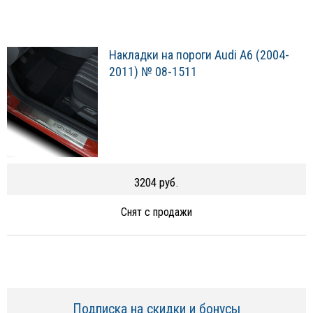
Накладки на пороги Audi A6 (2004-
2011) № 08-1511
3204 руб.
Снят с продажи
Подписка на скидки и бонусы