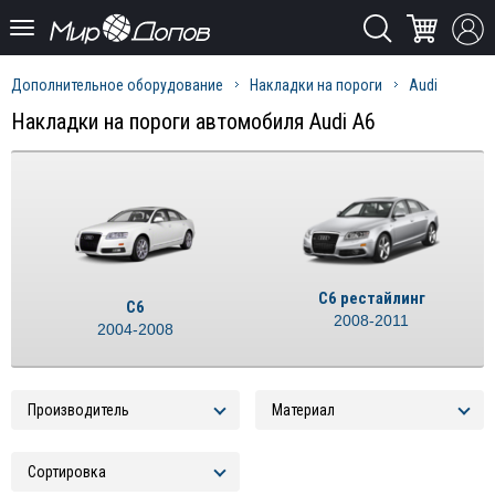
Дополнительное оборудование
Накладки на пороги
Audi
Накладки на пороги автомобиля Audi A6
С6 рестайлинг
C6
2008-2011
2004-2008