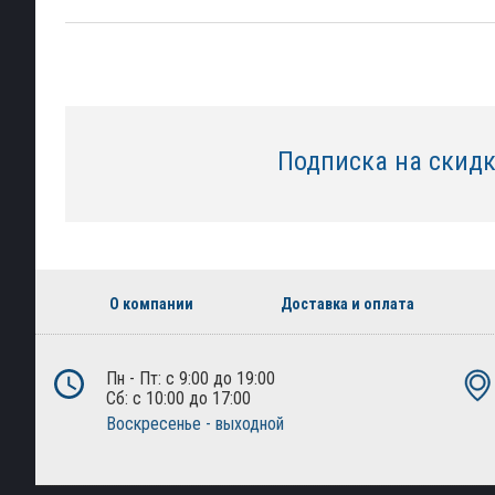
Подписка на скид
О компании
Доставка и оплата
Пн - Пт: с 9:00 до 19:00
Сб: с 10:00 до 17:00
Воскресенье - выходной