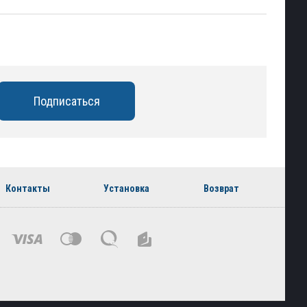
Контакты
Установка
Возврат