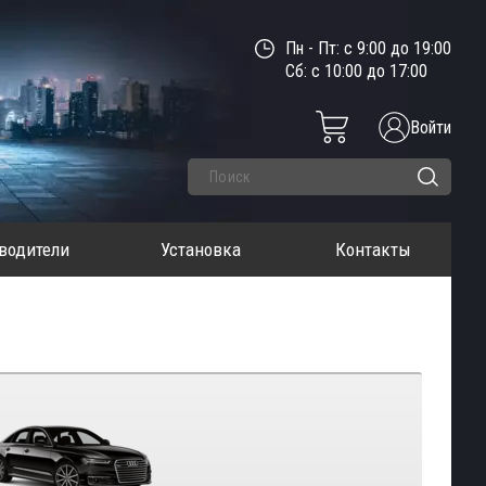
Пн - Пт: с 9:00 до 19:00
Сб: с 10:00 до 17:00
Войти
водители
Установка
Контакты