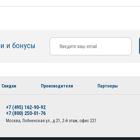
ки и бонусы
Скидки
Производители
Партнеры
+7 (495) 162-90-92
+7 (800) 250-01-76
Москва, Лобненская ул., д.21, 2-й этаж, офис 221