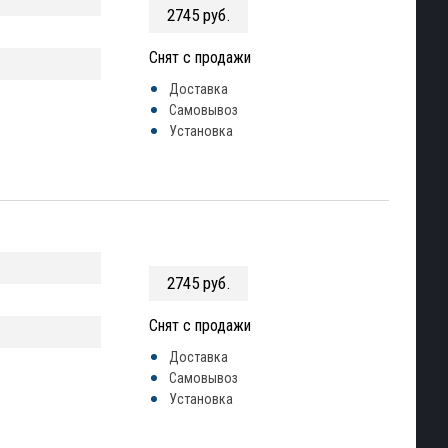
2745 руб.
Снят с продажи
Доставка
Самовывоз
Установка
2745 руб.
Снят с продажи
Доставка
Самовывоз
Установка