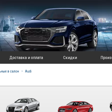
Доставка и оплата
Скидки
Произ
ьные в салон
Audi