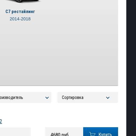
C7 рестайлинг
2014-2018
2
4680 руб.
Купить