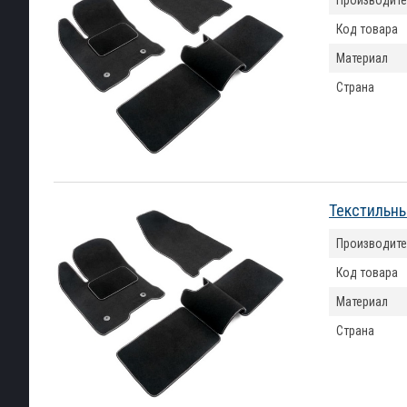
Производите
Код товара
Материал
Страна
Текстильны
Производите
Код товара
Материал
Страна