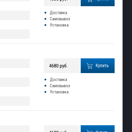
Доставка
Самовывоз
Установка
4680 руб.
Купить
Доставка
Самовывоз
Установка