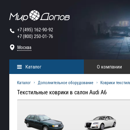
+7 (495) 162-90-92
+7 (800) 250-01-76
Москва
Каталог
О компании
Каталог
Дополнительное оборудование
Коврики текстил
Текстильные коврики в салон Audi A6