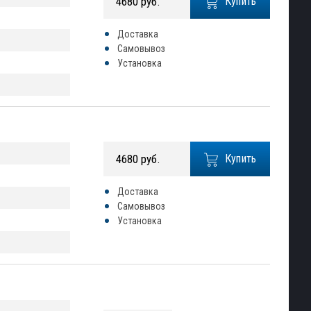
4680 руб.
Купить
Доставка
Самовывоз
Установка
4680 руб.
Купить
Доставка
Самовывоз
Установка