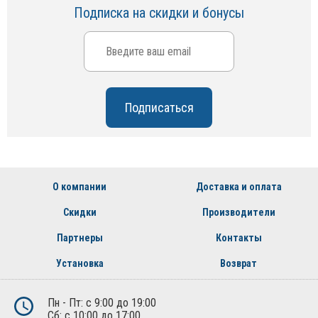
Подписка на скидки и бонусы
О компании
Доставка и оплата
Скидки
Производители
Партнеры
Контакты
Установка
Возврат
Пн - Пт: с 9:00 до 19:00
Сб: с 10:00 до 17:00