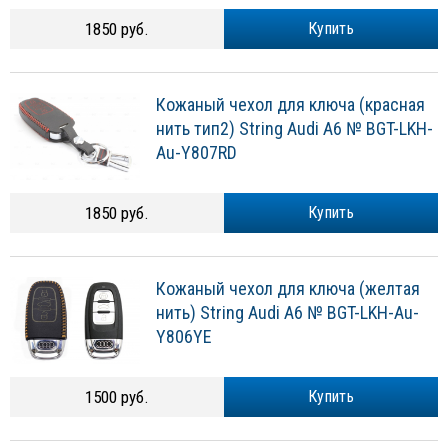
1850 руб.
Купить
Кожаный чехол для ключа (красная
нить тип2) String Audi A6 № BGT-LKH-
Au-Y807RD
1850 руб.
Купить
Кожаный чехол для ключа (желтая
нить) String Audi A6 № BGT-LKH-Au-
Y806YE
1500 руб.
Купить