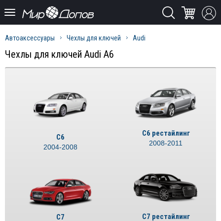
Автоаксессуары
Чехлы для ключей
Audi
Чехлы для ключей Audi A6
С6 рестайлинг
C6
2008-2011
2004-2008
C7 рестайлинг
С7