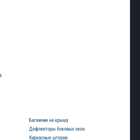
6
Багажник на крышу
Дефлекторы боковых окон
Каркасные шторки