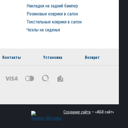
Накладки на задний бампер
Резиновые коврики в салон
Текстильные коврики в салон
Чехлы на сиденья
Контакты
Установка
Возврат
Создание сайта
— «АБВ сайт»