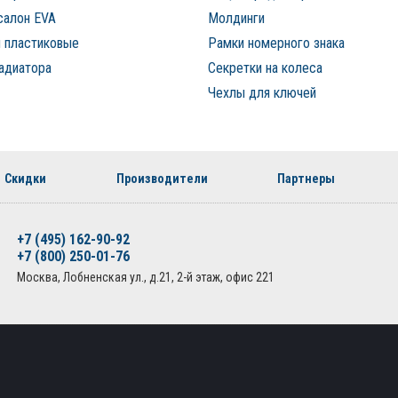
салон EVA
Молдинги
 пластиковые
Рамки номерного знака
адиатора
Секретки на колеса
Чехлы для ключей
Скидки
Производители
Партнеры
+7 (495) 162-90-92
+7 (800) 250-01-76
Москва, Лобненская ул., д.21, 2-й этаж, офис 221