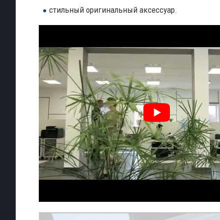
стильный оригинальный аксессуар.