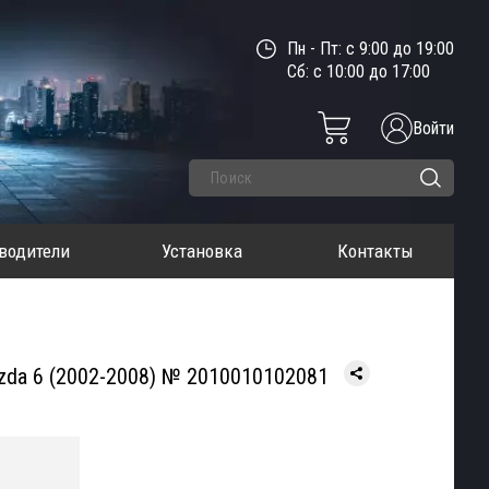
Пн - Пт: с 9:00 до 19:00
Сб: с 10:00 до 17:00
Войти
водители
Установка
Контакты
azda 6 (2002-2008) № 2010010102081