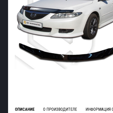
ОПИСАНИЕ
О ПРОИЗВОДИТЕЛЕ
ИНФОРМАЦИЯ О