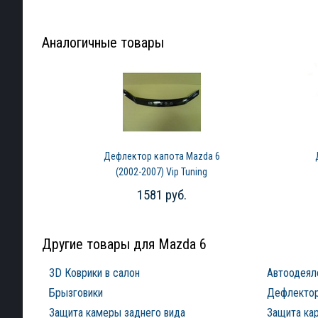
Аналогичные товары
Дефлектор капота Mazda 6
(2002-2007) Vip Tuning
1581 руб.
Другие товары для Mazda 6
3D Коврики в салон
Автоодеял
Брызговики
Дефлектор
Защита камеры заднего вида
Защита ка