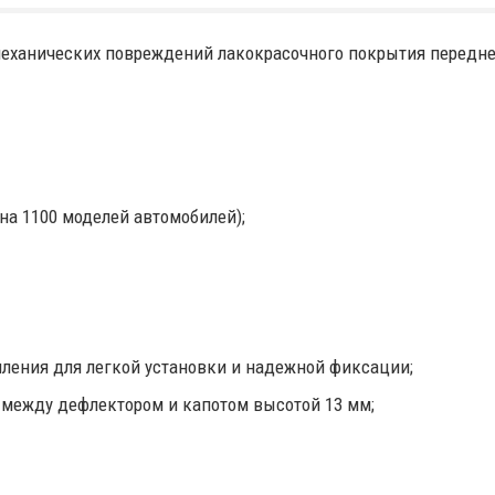
еханических повреждений лакокрасочного покрытия передней
на 1100 моделей автомобилей);
ления для легкой установки и надежной фиксации;
ежду дефлектором и капотом высотой 13 мм;