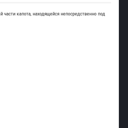
 части капота, находящейся непосредственно под