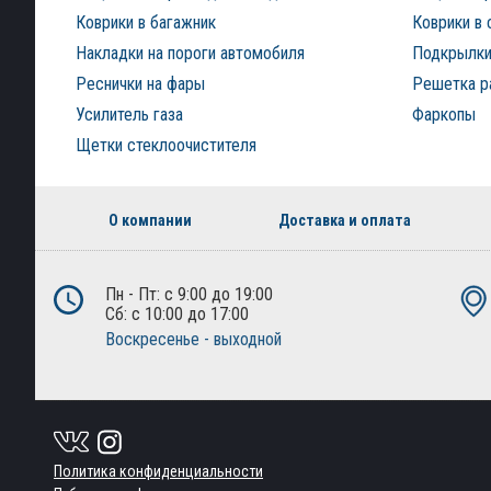
Коврики в багажник
Коврики в 
Накладки на пороги автомобиля
Подкрылки
Реснички на фары
Решетка р
Усилитель газа
Фаркопы
Щетки стеклоочистителя
О компании
Доставка и оплата
Пн - Пт: с 9:00 до 19:00
Сб: с 10:00 до 17:00
Воскресенье - выходной
Политика конфиденциальности