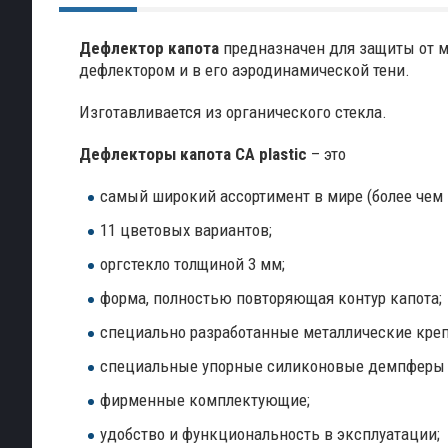
Дефлектор капота
предназначен для защиты от м
дефлектором и в его аэродинамической тени.
Изготавливается из органического стекла.
Дефлекторы капота
CA
plastic
– это
самый широкий ассортимент в мире (более чем 
11 цветовых вариантов;
оргстекло толщиной 3 мм;
форма, полностью повторяющая контур капота;
специально разработанные металлические креп
специальные упорные силиконовые демпферы м
фирменные комплектующие;
удобство и функциональность в эксплуатации;