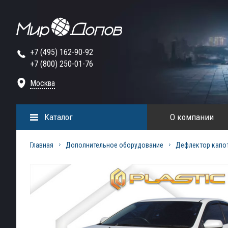
+7 (495) 162-90-92
+7 (800) 250-01-76
Москва
Каталог
О компании
Главная
Дополнительное оборудование
Дефлектор капо