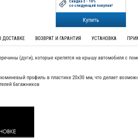
Скидка 3 - 10%
со следующей покупки!
 ДОСТАВКЕ
ВОЗВРАТ И ГАРАНТИЯ
УСТАНОВКА
ПРИ
перечины (дуги), которые крепятся на крышу автомобиля с 
юминевый профиль в пластике 20х30 мм, что делает возмо
телей багажников