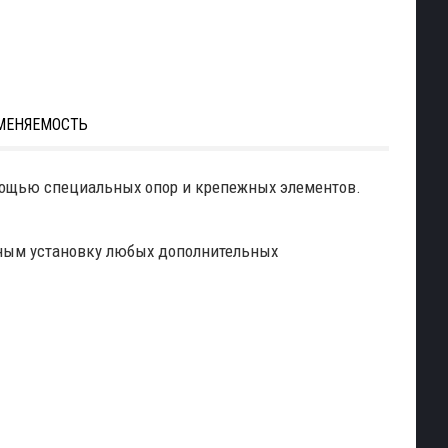
МЕНЯЕМОСТЬ
помощью специальных опор и крепежных элементов.
жным установку любых дополнительных