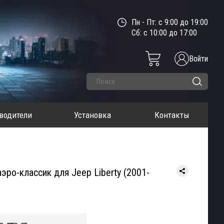
Пн - Пт: с 9:00 до 19:00
Сб: с 10:00 до 17:00
Войти
водители
Установка
Контакты
эро-классик для Jeep Liberty (2001-