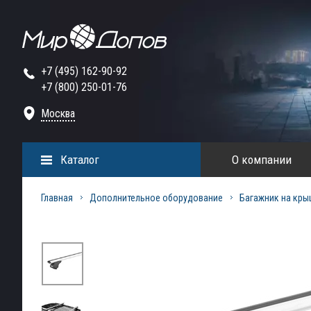
+7 (495) 162-90-92
+7 (800) 250-01-76
Москва
Каталог
О компании
Главная
Дополнительное оборудование
Багажник на кры