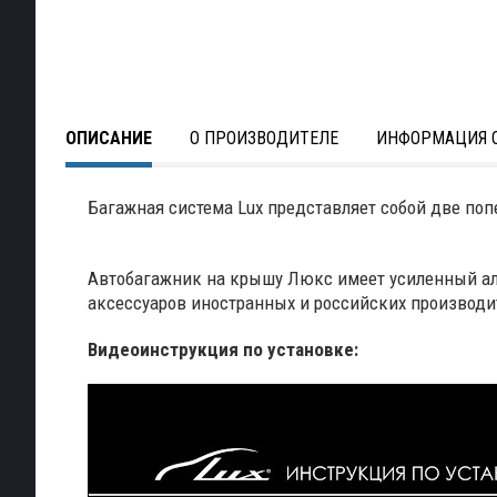
ОПИСАНИЕ
О ПРОИЗВОДИТЕЛЕ
ИНФОРМАЦИЯ О
Багажная система Lux представляет собой две по
Автобагажник на крышу Люкс имеет усиленный ал
аксессуаров иностранных и российских производи
Видеоинструкция по установке: