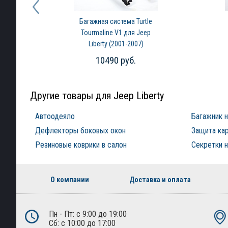
Багажная система Turtle
Tourmaline V1 для Jeep
Liberty (2001-2007)
10490 руб.
Другие товары для Jeep Liberty
Автоодеяло
Багажник 
Дефлекторы боковых окон
Защита ка
Резиновые коврики в салон
Секретки н
О компании
Доставка и оплата
Пн - Пт: с 9:00 до 19:00
Сб: с 10:00 до 17:00