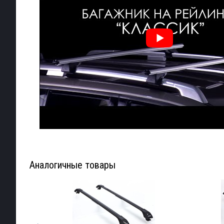
Аналогичные товары