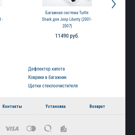
Багажная система Turtle
1-
Shark для Jeep Liberty (2001-
2007)
11490 руб.
Дефлектор капота
Коврики в багажник
Щетки стеклоочистителя
Контакты
Установка
Возврат