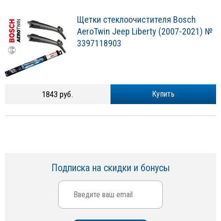
Щетки стеклоочистителя Bosch
AeroTwin Jeep Liberty (2007-2021) №
3397118903
1843 руб.
Купить
Подписка на скидки и бонусы