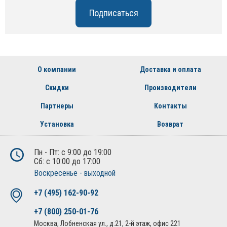
О компании
Доставка и оплата
Скидки
Производители
Партнеры
Контакты
Установка
Возврат
Пн - Пт: с 9:00 до 19:00
Сб: с 10:00 до 17:00
Воскресенье - выходной
+7 (495) 162-90-92
+7 (800) 250-01-76
Москва, Лобненская ул., д.21, 2-й этаж, офис 221