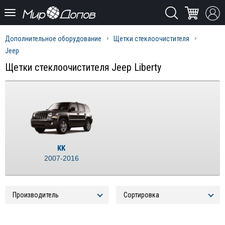
Дополнительное оборудование
Щетки стеклоочистителя
Jeep
Щетки стеклоочистителя Jeep Liberty
KK
2007-2016