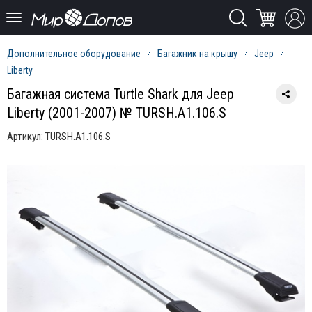
Дополнительное оборудование
Багажник на крышу
Jeep
Liberty
Багажная система Turtle Shark для Jeep
Liberty (2001-2007) № TURSH.A1.106.S
Артикул:
TURSH.A1.106.S