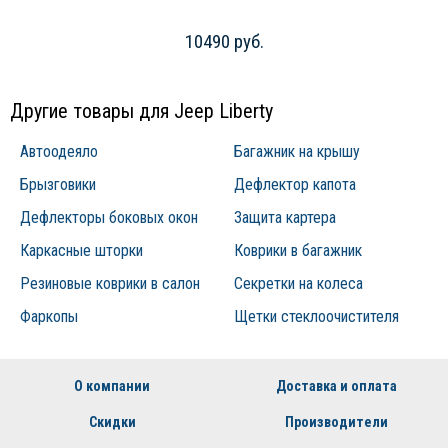
10490 руб.
Другие товары для Jeep Liberty
Автоодеяло
Багажник на крышу
Брызговики
Дефлектор капота
Дефлекторы боковых окон
Защита картера
Каркасные шторки
Коврики в багажник
Резиновые коврики в салон
Секретки на колеса
Фаркопы
Щетки стеклоочистителя
О компании
Доставка и оплата
Скидки
Производители