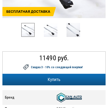
11490 руб.
Скидка 3 - 10%
со следующей покупки!
Бренд