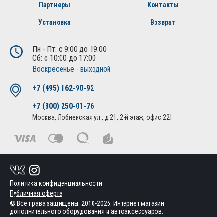
Партнеры
Контакты
Установка
Возврат
Пн - Пт: с 9:00 до 19:00
Сб: с 10:00 до 17:00
Воскресенье - выходной
+7 (495) 162-90-92
+7 (800) 250-01-76
Москва, Лобненская ул., д.21, 2-й этаж, офис 221
Политика конфиденциальности
Публичная оферта
© Все права защищены. 2010-2026. Интернет магазин
дополнительного оборудования и автоаксессуаров.