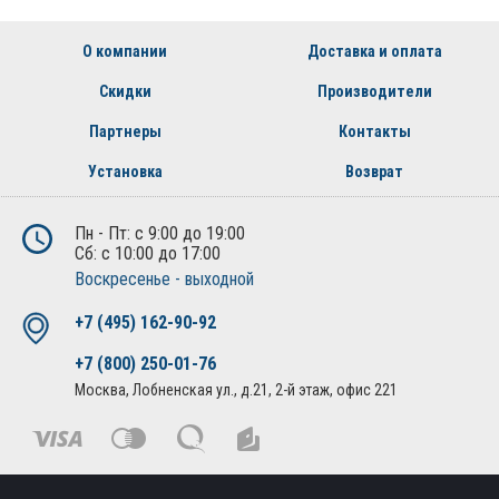
О компании
Доставка и оплата
Скидки
Производители
Партнеры
Контакты
Установка
Возврат
Пн - Пт: с 9:00 до 19:00
Сб: с 10:00 до 17:00
Воскресенье - выходной
+7 (495) 162-90-92
+7 (800) 250-01-76
Москва, Лобненская ул., д.21, 2-й этаж, офис 221