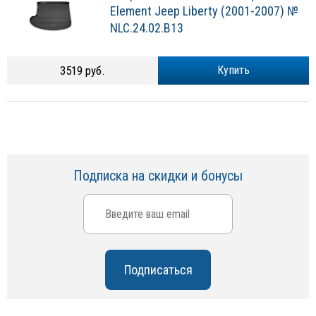
Element Jeep Liberty (2001-2007) №
NLC.24.02.B13
3519 руб.
Купить
Подписка на скидки и бонусы