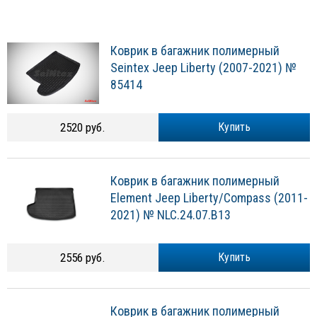
Коврик в багажник полимерный
Seintex Jeep Liberty (2007-2021) №
85414
2520 руб.
Купить
Коврик в багажник полимерный
Element Jeep Liberty/Compass (2011-
2021) № NLC.24.07.B13
2556 руб.
Купить
Коврик в багажник полимерный