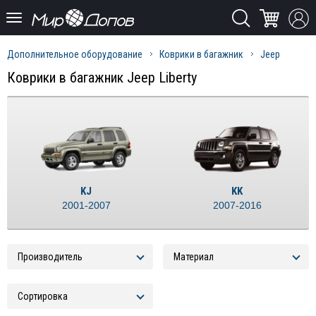
Дополнительное оборудование
Коврики в багажник
Jeep
Коврики в багажник Jeep Liberty
KJ
KK
2001-2007
2007-2016