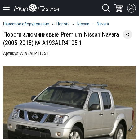
Навесное оборудование
Пороги
Nissan
Navara
Пороги алюминиевые Premium Nissan Navara
(2005-2015) № A193ALP.4105.1
Артикул:
A193ALP.4105.1