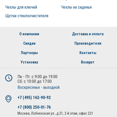
Чехлы для ключей
Чехлы на сиденья
Щетки стеклоочистителя
О компании
Доставка и оплата
Скидки
Производители
Партнеры
Контакты
Установка
Возврат
Пн - Пт: с 9:00 до 19:00
Сб: с 10:00 до 17:00
Воскресенье - выходной
+7 (495) 162-90-92
+7 (800) 250-01-76
Москва, Лобненская ул., д.21, 2-й этаж, офис 221