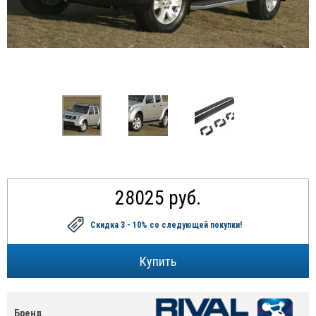
28025 руб.
Скидка 3 - 10%
со следующей покупки!
Бренд