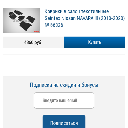
Коврики в салон текстильные
Seintex Nissan NAVARA III (2010-2020)
№ 86326
4860 руб.
Купить
Подписка на скидки и бонусы