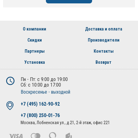
О компании
Доставка и оплата
Скидки
Производители
Партнеры
Контакты
Установка
Возврат
Пн - Пт: с 9:00 до 19:00
Сб: с 10:00 до 17:00
Воскресенье - выходной
+7 (495) 162-90-92
+7 (800) 250-01-76
Москва, Лобненская ул., д.21, 2-й этаж, офис 221