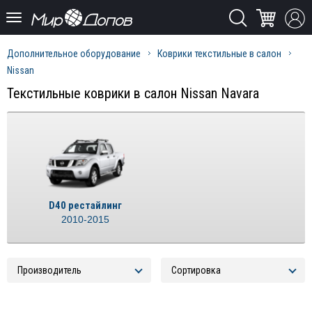
Дополнительное оборудование
Коврики текстильные в салон
Nissan
Текстильные коврики в салон Nissan Navara
D40 рестайлинг
2010-2015