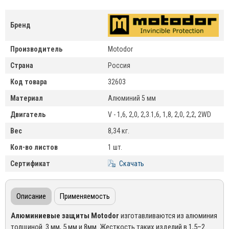
Бренд
Производитель
Motodor
Страна
Россия
Код товара
32603
Материал
Алюминий 5 мм
Двигатель
V - 1,6, 2,0, 2,3.1,6, 1,8, 2,0, 2,2, 2WD
Вес
8,34 кг.
Кол-во листов
1 шт.
Сертификат
Скачать
Описание
Применяемость
Алюминиевые защиты
Motodor
изготавливаются из алюминия
толщиной 3 мм, 5 мм и 8мм. Жесткость таких изделий в 1,5–2