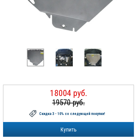
18004 руб.
19570 руб.
Скидка 3 - 10%
со следующей покупки!