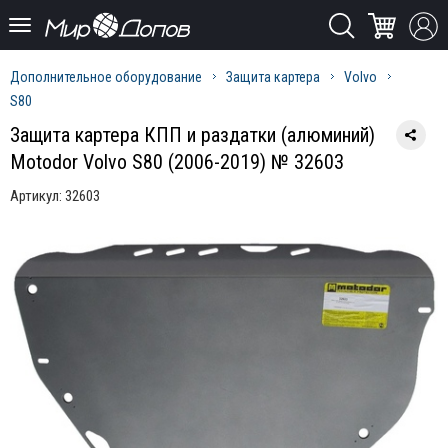
Дополнительное оборудование
Защита картера
Volvo
S80
Защита картера КПП и раздатки (алюминий)
Motodor Volvo S80 (2006-2019) № 32603
Артикул:
32603