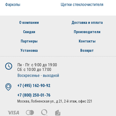
Фаркопы
Щетки стеклоочистителя
О компании
Доставка и оплата
Скидки
Производители
Партнеры
Контакты
Установка
Возврат
Пн - Пт: с 9:00 до 19:00
Сб: с 10:00 до 17:00
Воскресенье - выходной
+7 (495) 162-90-92
+7 (800) 250-01-76
Москва, Лобненская ул., д.21, 2-й этаж, офис 221