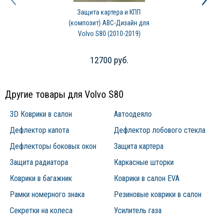
Защита картера и КПП
(композит) АВС-Дизайн для
Volvo S80 (2010-2019)
12700 руб.
Другие товары для Volvo S80
3D Коврики в салон
Автоодеяло
Дефлектор капота
Дефлектор лобового стекла
Дефлекторы боковых окон
Защита картера
Защита радиатора
Каркасные шторки
Коврики в багажник
Коврики в салон EVA
Рамки номерного знака
Резиновые коврики в салон
Секретки на колеса
Усилитель газа