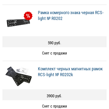
Рамка номерного знака черная RCS-
light № R0202
590 руб.
Снят с продажи
Комплект черных магнитных рамок
RCS-light № R0202k
3900 руб.
Снят с продажи