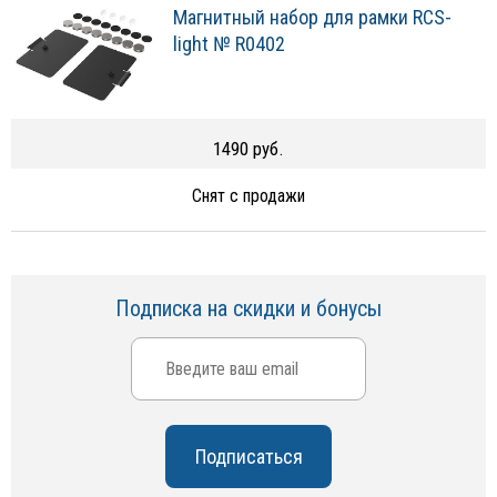
Магнитный набор для рамки RCS-
light № R0402
1490 руб.
Снят с продажи
Подписка на скидки и бонусы