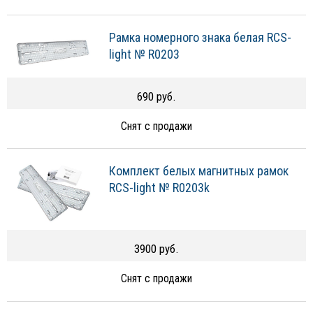
Рамка номерного знака белая RCS-
light № R0203
690 руб.
Снят с продажи
Комплект белых магнитных рамок
RCS-light № R0203k
3900 руб.
Снят с продажи