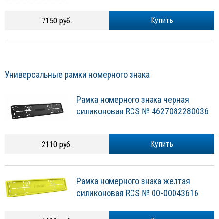
7150 руб.
Купить
Универсальные рамки номерного знака
Рамка номерного знака черная
силиконовая RCS № 4627082280036
2110 руб.
Купить
Рамка номерного знака желтая
силиконовая RCS № 00-00043616