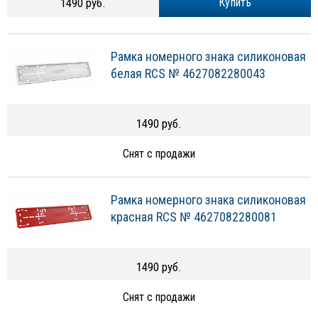
1490 руб.
Купить
Рамка номерного знака силиконовая
белая RCS № 4627082280043
1490 руб.
Снят с продажи
Рамка номерного знака силиконовая
красная RCS № 4627082280081
1490 руб.
Снят с продажи