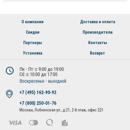
О компании
Доставка и оплата
Скидки
Производители
Партнеры
Контакты
Установка
Возврат
Пн - Пт: с 9:00 до 19:00
Сб: с 10:00 до 17:00
Воскресенье - выходной
+7 (495) 162-90-92
+7 (800) 250-01-76
Москва, Лобненская ул., д.21, 2-й этаж, офис 221