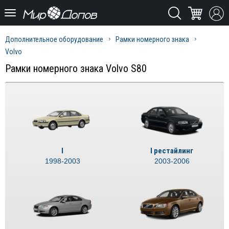
Дополнительное оборудование
Рамки номерного знака
Volvo
Рамки номерного знака Volvo S80
I
I рестайлинг
1998-2003
2003-2006